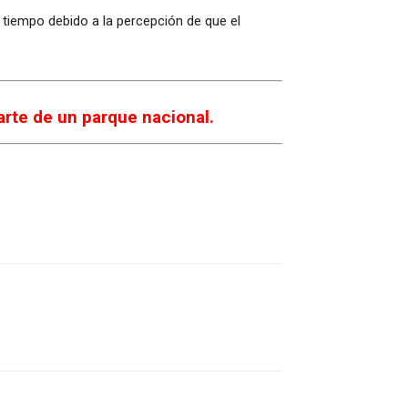
 tiempo debido a la percepción de que el
rte de un parque nacional.