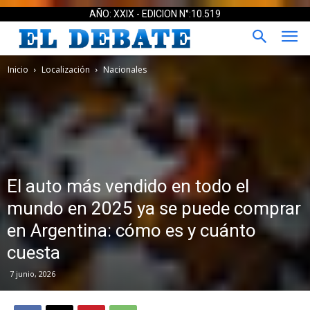
AÑO: XXIX - EDICION N°:10.519
Inicio
Localización
Nacionales
El auto más vendido en todo el
mundo en 2025 ya se puede comprar
en Argentina: cómo es y cuánto
cuesta
7 junio, 2026