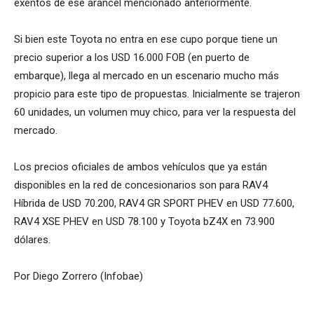
exentos de ese arancel mencionado anteriormente.
Si bien este Toyota no entra en ese cupo porque tiene un
precio superior a los USD 16.000 FOB (en puerto de
embarque), llega al mercado en un escenario mucho más
propicio para este tipo de propuestas. Inicialmente se trajeron
60 unidades, un volumen muy chico, para ver la respuesta del
mercado.
Los precios oficiales de ambos vehículos que ya están
disponibles en la red de concesionarios son para RAV4
Híbrida de USD 70.200, RAV4 GR SPORT PHEV en USD 77.600,
RAV4 XSE PHEV en USD 78.100 y Toyota bZ4X en 73.900
dólares.
Por Diego Zorrero (Infobae)