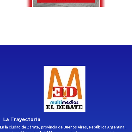
La Trayectoria
En la ciudad de Zárate, provincia de Buenos Aires, República Argentina,