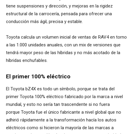
tiene suspensiones y dirección, y mejoras en la rigidez
estructural de la carrocería, pensada para ofrecer una
conducción más ágil, precisa y estable.
Toyota calcula un volumen inicial de ventas de RAV4 en torno
a las 1.000 unidades anuales, con un mix de versiones que
tendrá mayor peso de las híbridas y no más acotado de la
híbridas enchufables.
El primer 100% eléctrico
El Toyota bZ4X es todo un símbolo, porque se trata del
primer Toyota 100% eléctrico fabricado por la marca a nivel
mundial, y esto no sería tan trascendente si no fuera
porque Toyota fue el único fabricante a nivel global que no
adhirió rápidamente a la transformación hacía los autos
eléctricos como si hicieron la mayoría de las marcas a