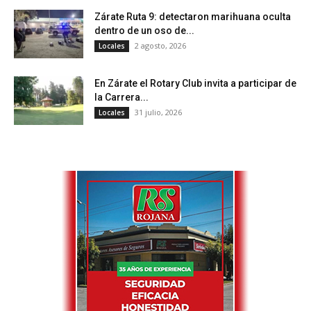
Zárate Ruta 9: detectaron marihuana oculta
dentro de un oso de...
2 agosto, 2026
Locales
En Zárate el Rotary Club invita a participar de
la Carrera...
31 julio, 2026
Locales