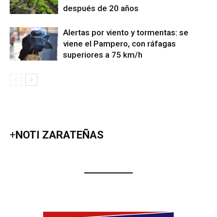
después de 20 años
Alertas por viento y tormentas: se
viene el Pampero, con ráfagas
superiores a 75 km/h
+
NOTI ZARATEÑAS