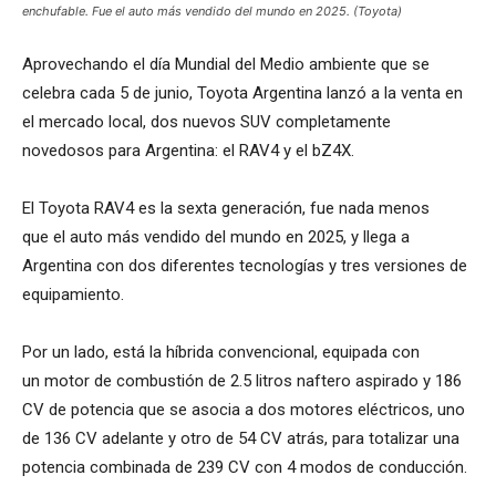
enchufable. Fue el auto más vendido del mundo en 2025. (Toyota)
Aprovechando el día Mundial del Medio ambiente que se
celebra cada 5 de junio, Toyota Argentina lanzó a la venta en
el mercado local, dos nuevos SUV completamente
novedosos para Argentina: el RAV4 y el bZ4X.
El Toyota RAV4 es la sexta generación, fue nada menos
que el auto más vendido del mundo en 2025, y llega a
Argentina con dos diferentes tecnologías y tres versiones de
equipamiento.
Por un lado, está la híbrida convencional, equipada con
un motor de combustión de 2.5 litros naftero aspirado y 186
CV de potencia que se asocia a dos motores eléctricos, uno
de 136 CV adelante y otro de 54 CV atrás, para totalizar una
potencia combinada de 239 CV con 4 modos de conducción.