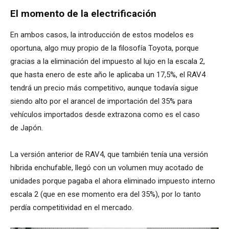
El momento de la electrificación
En ambos casos, la introducción de estos modelos es
oportuna, algo muy propio de la filosofía Toyota, porque
gracias a la eliminación del impuesto al lujo en la escala 2,
que hasta enero de este año le aplicaba un 17,5%, el RAV4
tendrá un precio más competitivo, aunque todavía sigue
siendo alto por el arancel de importación del 35% para
vehículos importados desde extrazona como es el caso
de Japón.
La versión anterior de RAV4, que también tenía una versión
híbrida enchufable, llegó con un volumen muy acotado de
unidades porque pagaba el ahora eliminado impuesto interno
escala 2 (que en ese momento era del 35%), por lo tanto
perdía competitividad en el mercado.