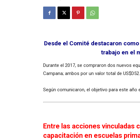
Desde el Comité destacaron como r
trabajo en el 
Durante el 2017, se compraron dos nuevos equ
Campana; ambos por un valor total de US$D52.
Según comunicaron, el objetivo para este año 
Entre las acciones vinculadas 
capacitación en escuelas prim