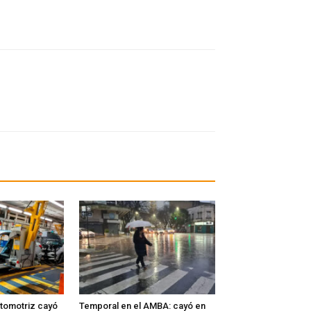
tomotriz cayó
Temporal en el AMBA: cayó en