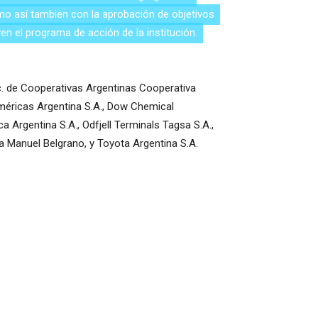
o así tambien con la aprobación de objetivos
en el programa de acción de la institución.
. de Cooperativas Argentinas Cooperativa
 Américas Argentina S.A., Dow Chemical
a Argentina S.A., Odfjell Terminals Tagsa S.A.,
ica Manuel Belgrano, y Toyota Argentina S.A.