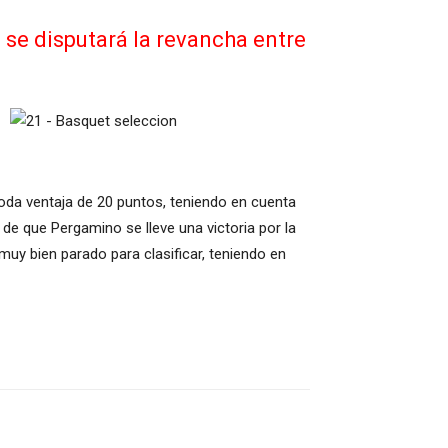
se disputará la revancha entre
oda ventaja de 20 puntos, teniendo en cuenta
 de que Pergamino se lleve una victoria por la
uy bien parado para clasificar, teniendo en