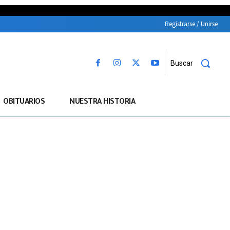
Registrarse / Unirse
Buscar
OBITUARIOS
NUESTRA HISTORIA