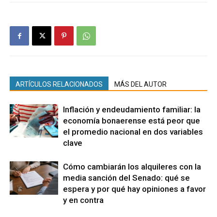
ARTÍCULOS RELACIONADOS
MÁS DEL AUTOR
Inflación y endeudamiento familiar: la
economía bonaerense está peor que
el promedio nacional en dos variables
clave
Cómo cambiarán los alquileres con la
media sanción del Senado: qué se
espera y por qué hay opiniones a favor
y en contra