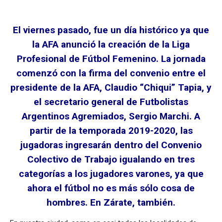
El viernes pasado, fue un día histórico ya que
la AFA anunció la creación de la Liga
Profesional de Fútbol Femenino. La jornada
comenzó con la firma del convenio entre el
presidente de la AFA, Claudio “Chiqui” Tapia, y
el secretario general de Futbolistas
Argentinos Agremiados, Sergio Marchi. A
partir de la temporada 2019-2020, las
jugadoras ingresarán dentro del Convenio
Colectivo de Trabajo igualando en tres
categorías a los jugadores varones, ya que
ahora el fútbol no es más sólo cosa de
hombres. En Zárate, también.