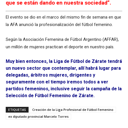
que se están dando en nuestra sociedad”.
El evento se dio en el marco del mismo fin de semana en que
la AFA anunció la profesionalización del fútbol femenino.
Según la Asociación Femenina de Fútbol Argentino (AFFAR),
un millón de mujeres practican el deporte en nuestro país.
Muy bien entonces, la Liga de Fútbol de Zárate tendrá
un nuevo sector que contemplar, allí habrá lugar para
delegadas, árbitros mujeres, dirigentes y
seguramente con el tiempo iremos todos a ver
partidos femeninos, inclusive seguir la campaña de la
Selección de Fútbol Femenino de Zárate.
ETIQUETAS
Creación de la Liga Profesional de Fútbol Femenino
ex diputado provincial Marcelo Torres