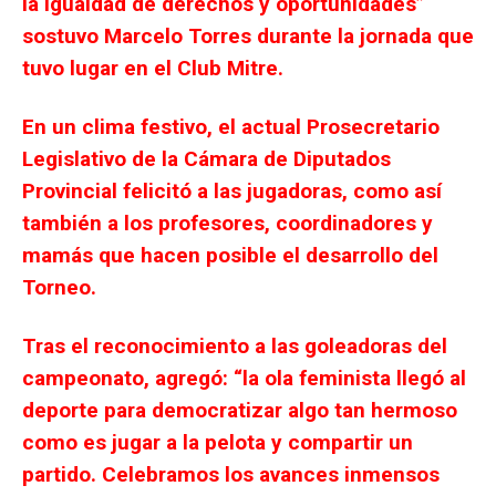
la igualdad de derechos y oportunidades”
sostuvo Marcelo Torres durante la jornada que
tuvo lugar en el Club Mitre.
En un clima festivo, el actual Prosecretario
Legislativo de la Cámara de Diputados
Provincial felicitó a las jugadoras, como así
también a los profesores, coordinadores y
mamás que hacen posible el desarrollo del
Torneo.
Tras el reconocimiento a las goleadoras del
campeonato, agregó: “la ola feminista llegó al
deporte para democratizar algo tan hermoso
como es jugar a la pelota y compartir un
partido. Celebramos los avances inmensos