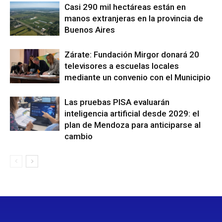
Casi 290 mil hectáreas están en
manos extranjeras en la provincia de
Buenos Aires
Zárate: Fundación Mirgor donará 20
televisores a escuelas locales
mediante un convenio con el Municipio
Las pruebas PISA evaluarán
inteligencia artificial desde 2029: el
plan de Mendoza para anticiparse al
cambio