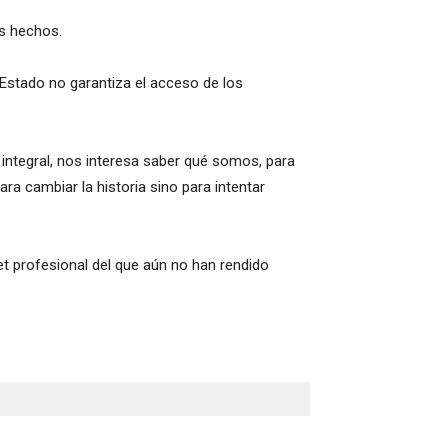
os hechos.
 Estado no garantiza el acceso de los
 integral, nos interesa saber qué somos, para
a cambiar la historia sino para intentar
t profesional del que aún no han rendido