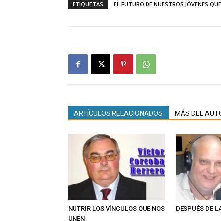
ETIQUETAS
EL FUTURO DE NUESTROS JÓVENES QUED
ARTÍCULOS RELACIONADOS
MÁS DEL AUT
NUTRIR LOS VÍNCULOS QUE NOS
DESPUÉS DE L
UNEN