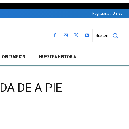
Registrarse / Unirse
Buscar
OBITUARIOS
NUESTRA HISTORIA
A DE A PIE