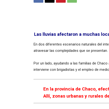
Las lluvias afectaron a muchas loc
En dos diferentes escenarios naturales del inte
atravesar las complejidades que se presentan.
Por un lado, ayudando a las familias de Chaco 
interviene con brigadistas y el empleo de medi
En la provincia de Chaco, efe
Allí, zonas urbanas y rurales 