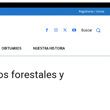
Registrarse / Unirse
Buscar
OBITUARIOS
NUESTRA HISTORIA
os forestales y