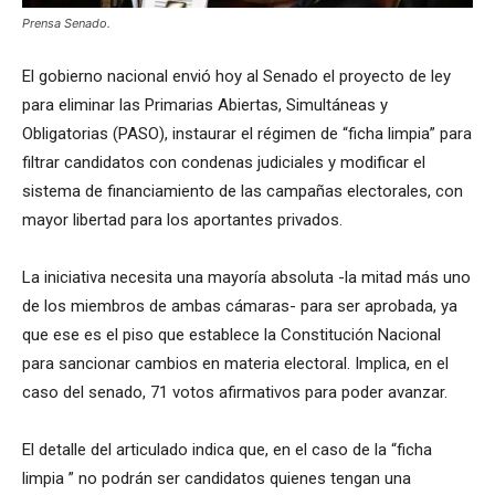
Prensa Senado.
El gobierno nacional envió hoy al Senado el proyecto de ley
para eliminar las Primarias Abiertas, Simultáneas y
Obligatorias (PASO), instaurar el régimen de “ficha limpia” para
filtrar candidatos con condenas judiciales y modificar el
sistema de financiamiento de las campañas electorales, con
mayor libertad para los aportantes privados.
La iniciativa necesita una mayoría absoluta -la mitad más uno
de los miembros de ambas cámaras- para ser aprobada, ya
que ese es el piso que establece la Constitución Nacional
para sancionar cambios en materia electoral. Implica, en el
caso del senado, 71 votos afirmativos para poder avanzar.
El detalle del articulado indica que, en el caso de la “ficha
limpia ” no podrán ser candidatos quienes tengan una