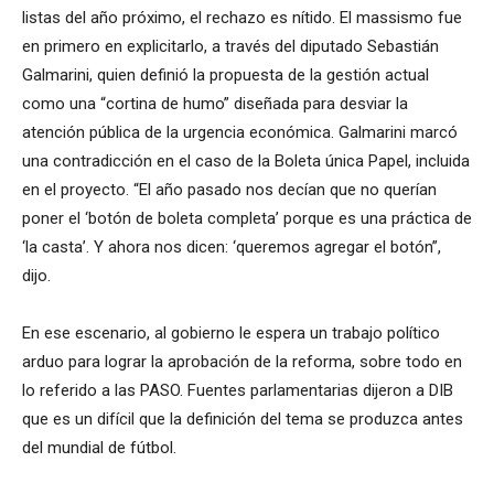
listas del año próximo, el rechazo es nítido. El massismo fue
en primero en explicitarlo, a través del diputado Sebastián
Galmarini, quien definió la propuesta de la gestión actual
como una “cortina de humo” diseñada para desviar la
atención pública de la urgencia económica. Galmarini marcó
una contradicción en el caso de la Boleta única Papel, incluida
en el proyecto. “El año pasado nos decían que no querían
poner el ‘botón de boleta completa’ porque es una práctica de
‘la casta’. Y ahora nos dicen: ‘queremos agregar el botón”,
dijo.
En ese escenario, al gobierno le espera un trabajo político
arduo para lograr la aprobación de la reforma, sobre todo en
lo referido a las PASO. Fuentes parlamentarias dijeron a DIB
que es un difícil que la definición del tema se produzca antes
del mundial de fútbol.