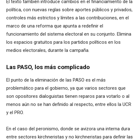
El texto también introduce cambios en el financiamiento de la
política, con nuevas reglas sobre aportes públicos y privados,
controles más estrictos y límites a las contribuciones, en el
marco de una reforma que apunta a redefinir el
funcionamiento del sistema electoral en su conjunto. Elimina
los espacios gratuitos para los partidos políticos en los
medios electorales, durante la campaña.
Las PASO, los más complicado
El punto de la eliminación de las PASO es el más
problemático para el gobierno, ya que varios sectores que
son opositores dialoguistas tienen reparos para votarlo o al
menos aún no se han definido al respecto, entre ellos la UCR
y el PRO.
En el caso del peronismo, donde se avizora una interna dura
entre sectores kirchneristas y no kirchneristas para definir las