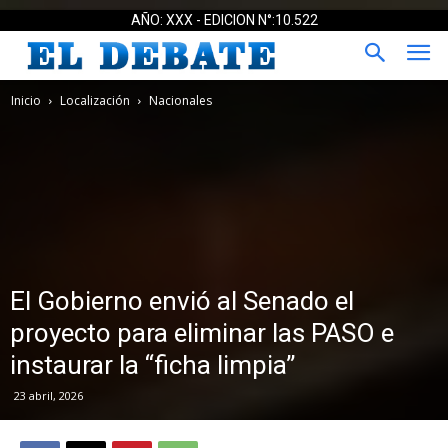
AÑO: XXX - EDICION N°:10.522
Inicio
Localización
Nacionales
El Gobierno envió al Senado el
proyecto para eliminar las PASO e
instaurar la “ficha limpia”
23 abril, 2026