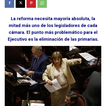
La reforma necesita mayoría absoluta, la
mitad más uno de los legisladores de cada
cámara. El punto más problemático para el
Ejecutivo es la eliminación de las primarias.