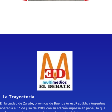
La Trayectoria
En la ciudad de Zárate, provincia de Buenos Aires, República Argentina,
aparecía el 1° de julio de 1900, con su edición impresa en papel, lo que