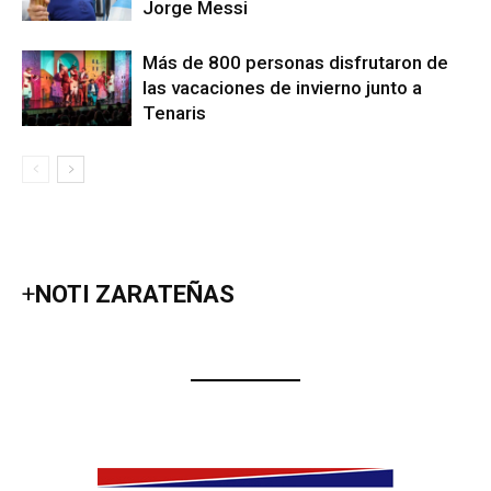
Jorge Messi
Más de 800 personas disfrutaron de
las vacaciones de invierno junto a
Tenaris
+
NOTI ZARATEÑAS