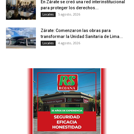
En Zárate se creó una red interinstitucional
para proteger los derechos...
5 agosto, 2026
Locales
Zárate: Comenzaron las obras para
transformar la Unidad Sanitaria de Lima...
4 agosto, 2026
Locales