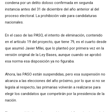
condena por un delito doloso confirmada en segunda
instancia antes del 31 de diciembre del año anterior al del
proceso electoral. La prohibición vale para candidaturas
nacionales.
En el caso de las PASO, el intento de eliminación, contenido
en el artículo 19 del proyecto, que tiene 79, es el cuarto desde
que asumió Javier MIlei, que lo planteó por primera vez en la
versión original de la Ley Bases, aunque cuando se aprobó
esa norma esa disposición ya no figuraba.
Ahora, las PASO están suspendidas, pero esa suspensión no
alcanza a las elecciones del año próximo, por lo que si no se
legisla al respecto, las primarias volverán a realizarse para
elegir los candidatos que competirán por la presidencia de la
nación.