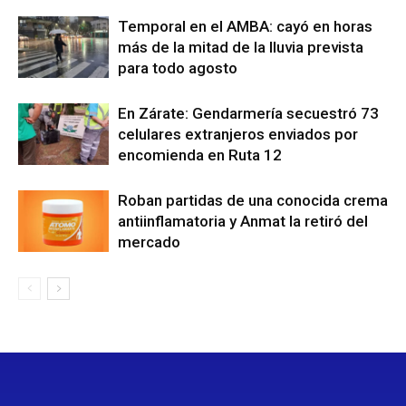
Temporal en el AMBA: cayó en horas
más de la mitad de la lluvia prevista
para todo agosto
En Zárate: Gendarmería secuestró 73
celulares extranjeros enviados por
encomienda en Ruta 12
Roban partidas de una conocida crema
antiinflamatoria y Anmat la retiró del
mercado