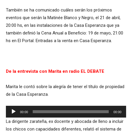
También se ha comunicado cuáles serán los próximos
eventos que serán la Matinée Blanco y Negro, el 21 de abril,
20:00 hs, en las instalaciones de la Casa Esperanza que ya
también definió la Cena Anual a Beneficio: 19 de mayo, 21:00
hs en El Portal. Entradas a la venta en Casa Esperanza.
De la entrevista con Marita en radio EL DEBATE
Marita le contó sobre la alegría de tener el título de propiedad
de la Casa Esperanza.
Reproductor
00:00
00:00
de
La dirigente zarateña, ex docente y abocada de lleno a incluir
audio
los chicos con capacidades diferentes, relató el sistema de