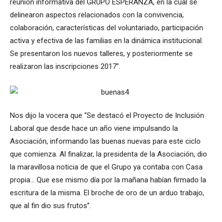
reunión informativa del GRUPO ESPERANZA, en la cual se
delinearon aspectos relacionados con la convivencia,
colaboración, características del voluntariado, participación
activa y efectiva de las familias en la dinámica institucional.
Se presentaron los nuevos talleres, y posteriormente se
realizaron las inscripciones 2017”.
Nos dijo la vocera que “Se destacó el Proyecto de Inclusión
Laboral que desde hace un año viene impulsando la
Asociación, informando las buenas nuevas para este ciclo
que comienza. Al finalizar, la presidenta de la Asociación, dio
la maravillosa noticia de que el Grupo ya contaba con Casa
propia… Que ese mismo día por la mañana habían firmado la
escritura de la misma. El broche de oro de un arduo trabajo,
que al fin dio sus frutos”.