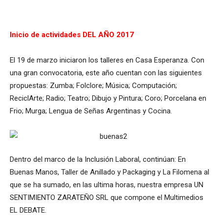
Inicio de actividades DEL AÑO 2017
El 19 de marzo iniciaron los talleres en Casa Esperanza. Con
una gran convocatoria, este año cuentan con las siguientes
propuestas: Zumba; Folclore; Música; Computación;
ReciclArte; Radio; Teatro; Dibujo y Pintura; Coro; Porcelana en
Frio; Murga; Lengua de Señas Argentinas y Cocina.
Dentro del marco de la Inclusión Laboral, continúan: En
Buenas Manos, Taller de Anillado y Packaging y La Filomena al
que se ha sumado, en las ultima horas, nuestra empresa UN
SENTIMIENTO ZARATEÑO SRL que compone el Multimedios
EL DEBATE.