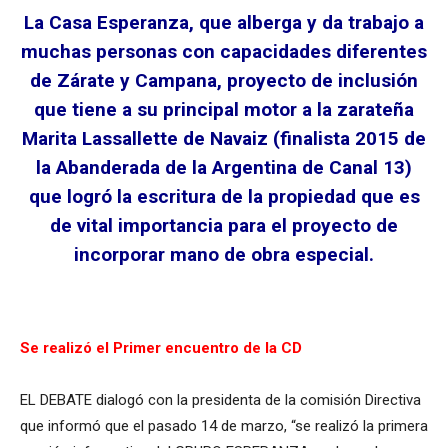
La Casa Esperanza, que alberga y da trabajo a
muchas personas con capacidades diferentes
de Zárate y Campana, proyecto de inclusión
que tiene a su principal motor a la zarateña
Marita Lassallette de Navaiz (finalista 2015 de
la Abanderada de la Argentina de Canal 13)
que logró la escritura de la propiedad que es
de vital importancia para el proyecto de
incorporar mano de obra especial.
Se realizó el Primer encuentro de la CD
EL DEBATE dialogó con la presidenta de la comisión Directiva
que informó que el pasado 14 de marzo, “se realizó la primera