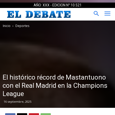
AÑO: XXX - EDICION N°:10.521
Inicio
Deportes
El histórico récord de Mastantuono
con el Real Madrid en la Champions
League
16 septiembre, 2025