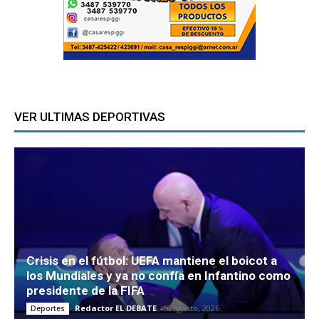
VER ULTIMAS DEPORTIVAS
Crisis en el fútbol: UEFA mantiene el boicot a
los Mundiales y ya no confía en Infantino como
presidente de la FIFA
Redactor EL DEBATE
-
6 agosto, 2026
Deportes