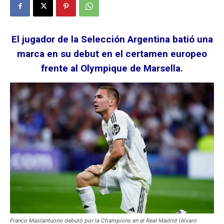
El jugador de la Selección Argentina batió una
marca en su debut en el certamen europeo
frente al Olympique de Marsella.
Franco Mastantuono debutó por la Champions en el Real Madrid (Alvaro