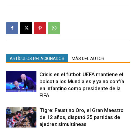
ARTÍCULOS RELACIONADOS
MÁS DEL AUTOR
Crisis en el fútbol: UEFA mantiene el
boicot a los Mundiales y ya no confía
en Infantino como presidente de la
FIFA
Tigre: Faustino Oro, el Gran Maestro
de 12 años, disputó 25 partidas de
ajedrez simultáneas