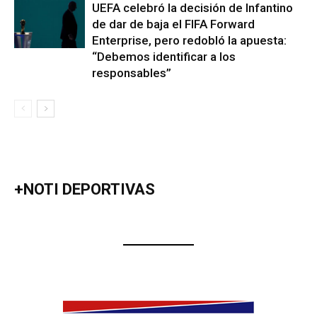
UEFA celebró la decisión de Infantino
de dar de baja el FIFA Forward
Enterprise, pero redobló la apuesta:
“Debemos identificar a los
responsables”
+NOTI DEPORTIVAS