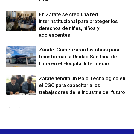
En Zárate se creó una red
interinstitucional para proteger los
derechos de niñas, niños y
adolescentes
Zárate: Comenzaron las obras para
transformar la Unidad Sanitaria de
Lima en el Hospital Intermedio
Zárate tendrá un Polo Tecnológico en
el CGC para capacitar a los
trabajadores de la industria del futuro