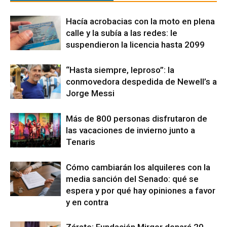
Hacía acrobacias con la moto en plena
calle y la subía a las redes: le
suspendieron la licencia hasta 2099
“Hasta siempre, leproso”: la
conmovedora despedida de Newell’s a
Jorge Messi
Más de 800 personas disfrutaron de
las vacaciones de invierno junto a
Tenaris
Cómo cambiarán los alquileres con la
media sanción del Senado: qué se
espera y por qué hay opiniones a favor
y en contra
Zárate: Fundación Mirgor donará 20