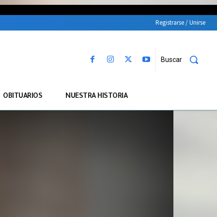
Registrarse / Unirse
Buscar
OBITUARIOS
NUESTRA HISTORIA