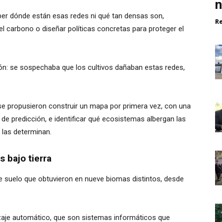
n
aber dónde están esas redes ni qué tan densas son,
R
del carbono o diseñar políticas concretas para proteger el
ión: se sospechaba que los cultivos dañaban estas redes,
se propusieron construir un mapa por primera vez, con una
de predicción, e identificar qué ecosistemas albergan las
 las determinan.
 bajo tierra
 suelo que obtuvieron en nueve biomas distintos, desde
aje automático, que son sistemas informáticos que