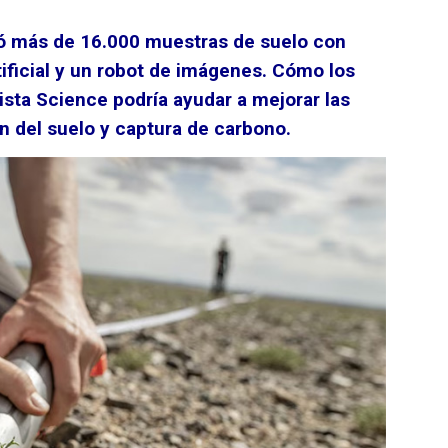
zó más de 16.000 muestras de suelo con
tificial y un robot de imágenes. Cómo los
ista Science podría ayudar a mejorar las
n del suelo y captura de carbono.