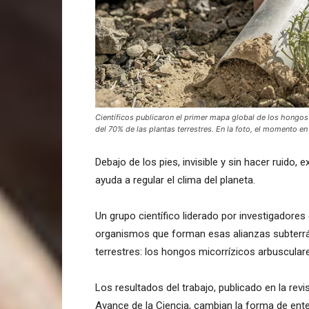
Científicos publicaron el primer mapa global de los hongos
del 70% de las plantas terrestres. En la foto, el momento 
Debajo de los pies, invisible y sin hacer ruido,
ayuda a regular el clima del planeta.
Un grupo científico liderado por investigadores
organismos que forman esas alianzas subterrá
terrestres: los hongos micorrízicos arbuscular
Los resultados del trabajo, publicado en la rev
Avance de la Ciencia, cambian la forma de entend