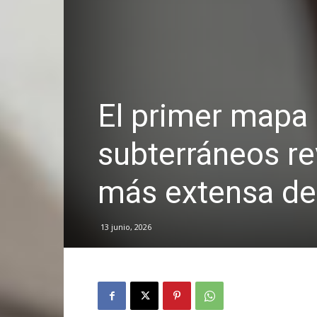
El primer mapa
subterráneos re
más extensa del
13 junio, 2026