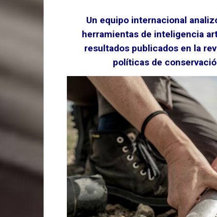
Un equipo internacional anali
herramientas de inteligencia ar
resultados publicados en la rev
políticas de conservació