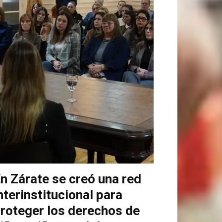
n Zárate se creó una red
nterinstitucional para
roteger los derechos de