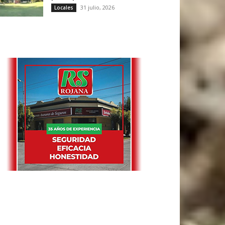
31 julio, 2026
Locales