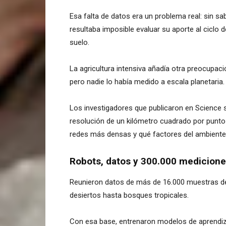
Esa falta de datos era un problema real: sin s
resultaba imposible evaluar su aporte al ciclo 
suelo.
La agricultura intensiva añadía otra preocupac
pero nadie lo había medido a escala planetaria.
Los investigadores que publicaron en Science 
resolución de un kilómetro cuadrado por punto 
redes más densas y qué factores del ambiente
Robots, datos y 300.000 mediciones
Reunieron datos de más de 16.000 muestras de
desiertos hasta bosques tropicales.
Con esa base, entrenaron modelos de aprendiz