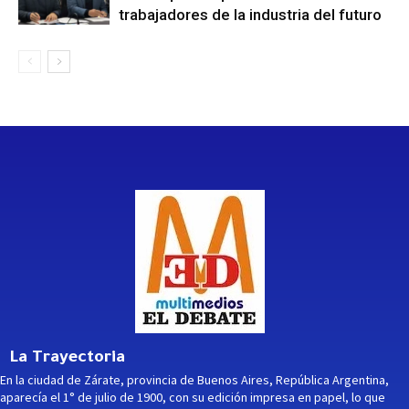
trabajadores de la industria del futuro
La Trayectoria
En la ciudad de Zárate, provincia de Buenos Aires, República Argentina,
aparecía el 1° de julio de 1900, con su edición impresa en papel, lo que