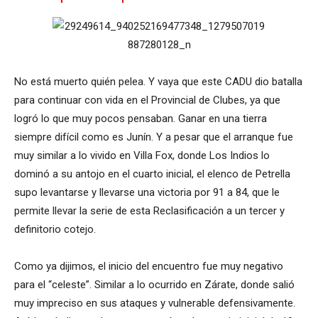
No está muerto quién pelea. Y vaya que este CADU dio batalla
para continuar con vida en el Provincial de Clubes, ya que
logró lo que muy pocos pensaban. Ganar en una tierra
siempre difícil como es Junín. Y a pesar que el arranque fue
muy similar a lo vivido en Villa Fox, donde Los Indios lo
dominó a su antojo en el cuarto inicial, el elenco de Petrella
supo levantarse y llevarse una victoria por 91 a 84, que le
permite llevar la serie de esta Reclasificación a un tercer y
definitorio cotejo.
Como ya dijimos, el inicio del encuentro fue muy negativo
para el “celeste”. Similar a lo ocurrido en Zárate, donde salió
muy impreciso en sus ataques y vulnerable defensivamente.