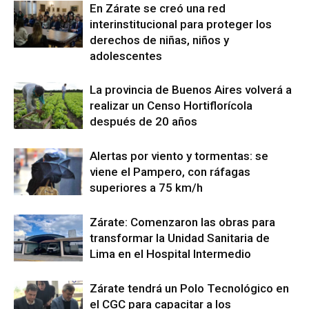
En Zárate se creó una red
interinstitucional para proteger los
derechos de niñas, niños y
adolescentes
La provincia de Buenos Aires volverá a
realizar un Censo Hortiflorícola
después de 20 años
Alertas por viento y tormentas: se
viene el Pampero, con ráfagas
superiores a 75 km/h
Zárate: Comenzaron las obras para
transformar la Unidad Sanitaria de
Lima en el Hospital Intermedio
Zárate tendrá un Polo Tecnológico en
el CGC para capacitar a los