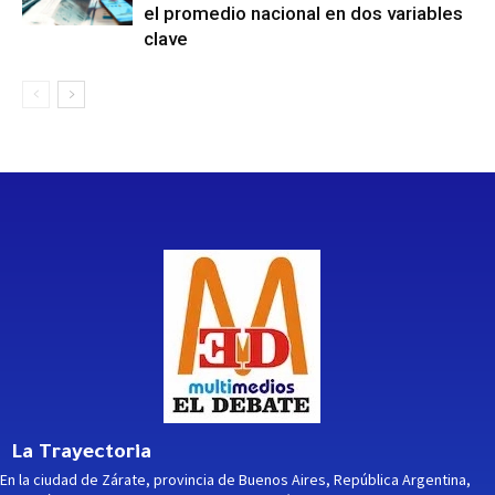
el promedio nacional en dos variables
clave
La Trayectoria
En la ciudad de Zárate, provincia de Buenos Aires, República Argentina,