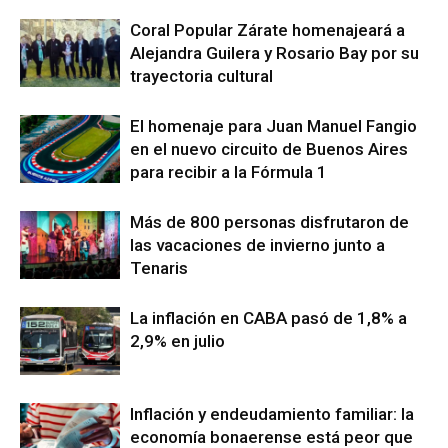
Coral Popular Zárate homenajeará a
Alejandra Guilera y Rosario Bay por su
trayectoria cultural
El homenaje para Juan Manuel Fangio
en el nuevo circuito de Buenos Aires
para recibir a la Fórmula 1
Más de 800 personas disfrutaron de
las vacaciones de invierno junto a
Tenaris
La inflación en CABA pasó de 1,8% a
2,9% en julio
Inflación y endeudamiento familiar: la
economía bonaerense está peor que