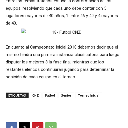
Entre los temas tratados estuvo la conformación de los
equipos, resolviendo que cada uno debe contar con 5
jugadores mayores de 40 años, 1 entre 46 y 49 y 4 mayores
de 40.
En cuanto al Campeonato Inicial 2018 debemos decir que el
mismo tendrá una primera instancia clasificatoria para luego
disputar los mejores 8 la fase final, mientras que los
restantes elencos continuarán jugando para determinar la
posición de cada equipo en el torneo.
ETIQUETAS
CNZ
Futbol
Senior
Torneo Inicial