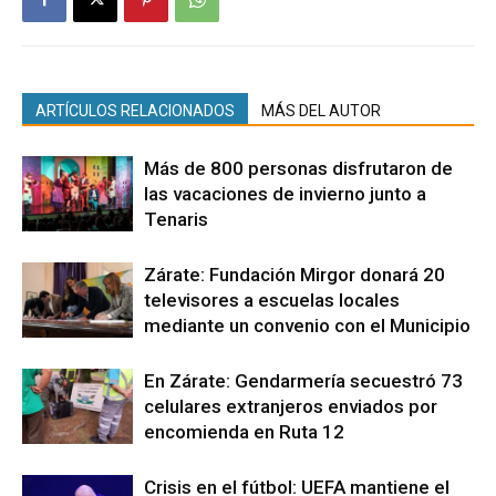
ARTÍCULOS RELACIONADOS
MÁS DEL AUTOR
Más de 800 personas disfrutaron de
las vacaciones de invierno junto a
Tenaris
Zárate: Fundación Mirgor donará 20
televisores a escuelas locales
mediante un convenio con el Municipio
En Zárate: Gendarmería secuestró 73
celulares extranjeros enviados por
encomienda en Ruta 12
Crisis en el fútbol: UEFA mantiene el