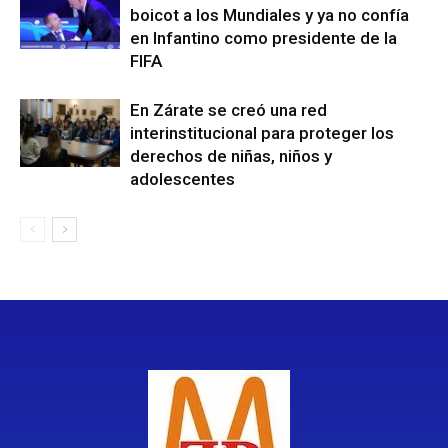
boicot a los Mundiales y ya no confía
en Infantino como presidente de la
FIFA
En Zárate se creó una red
interinstitucional para proteger los
derechos de niñas, niños y
adolescentes