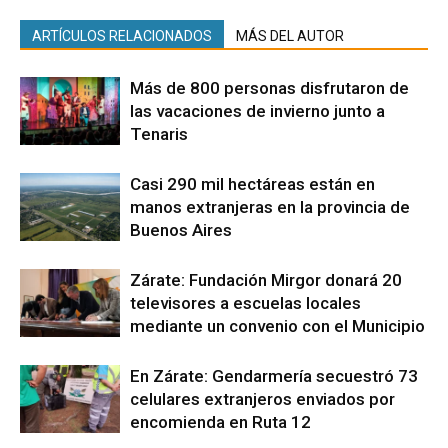
ARTÍCULOS RELACIONADOS
MÁS DEL AUTOR
Más de 800 personas disfrutaron de
las vacaciones de invierno junto a
Tenaris
Casi 290 mil hectáreas están en
manos extranjeras en la provincia de
Buenos Aires
Zárate: Fundación Mirgor donará 20
televisores a escuelas locales
mediante un convenio con el Municipio
En Zárate: Gendarmería secuestró 73
celulares extranjeros enviados por
encomienda en Ruta 12