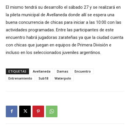
El mismo tendrá su desarrollo el sábado 27 y se realizará en
la pileta municipal de Avellaneda donde allí se espera una
buena concurrencia de chicas para iniciar a las 10:00 con las
actividades programadas. Entre las participantes de este
encuentro habrá jugadoras zarateñas ya que la ciudad cuenta
con chicas que juegan en equipos de Primera División e
incluso en los seleccionados juveniles argentinos.
ETIQUETAS
Avellaneda
Damas
Encuentro
Entrenamiento
Sub18
Waterpolo