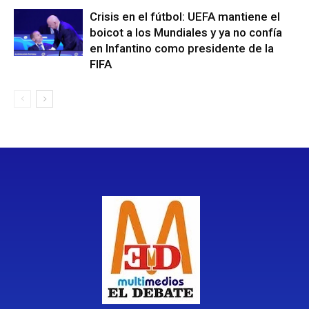
Crisis en el fútbol: UEFA mantiene el
boicot a los Mundiales y ya no confía
en Infantino como presidente de la
FIFA