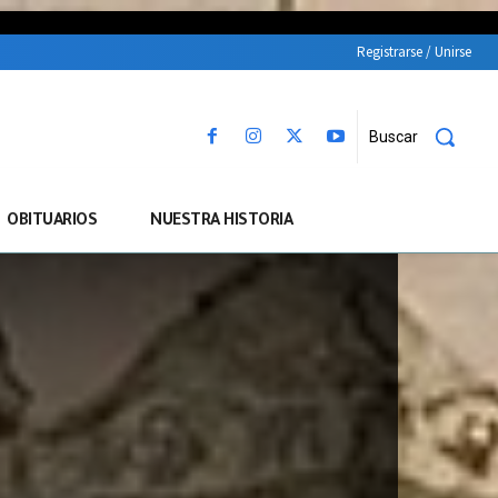
Registrarse / Unirse
Buscar
OBITUARIOS
NUESTRA HISTORIA