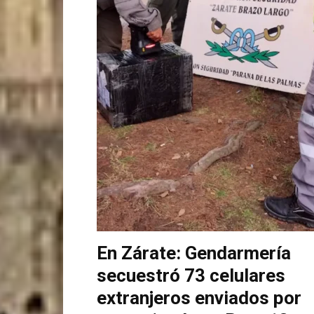
En Zárate: Gendarmería
secuestró 73 celulares
extranjeros enviados por