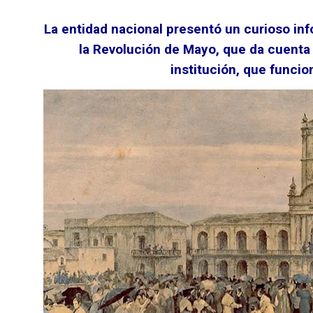
La entidad nacional presentó un curioso inf
la Revolución de Mayo, que da cuenta d
institución, que funci