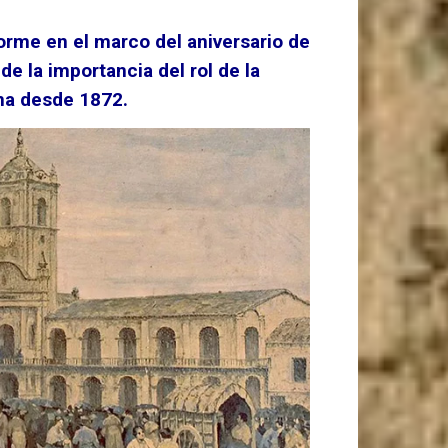
orme en el marco del aniversario de
e la importancia del rol de la
ona desde 1872.