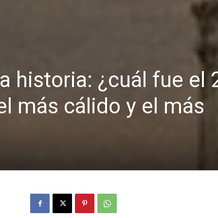
 historia: ¿cuál fue el
el más cálido y el más