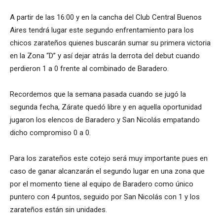
A partir de las 16:00 y en la cancha del Club Central Buenos
Aires tendrá lugar este segundo enfrentamiento para los
chicos zarateños quienes buscarán sumar su primera victoria
en la Zona “D” y así dejar atrás la derrota del debut cuando
perdieron 1 a 0 frente al combinado de Baradero.
Recordemos que la semana pasada cuando se jugó la
segunda fecha, Zárate quedó libre y en aquella oportunidad
jugaron los elencos de Baradero y San Nicolás empatando
dicho compromiso 0 a 0.
Para los zarateños este cotejo será muy importante pues en
caso de ganar alcanzarán el segundo lugar en una zona que
por el momento tiene al equipo de Baradero como único
puntero con 4 puntos, seguido por San Nicolás con 1 y los
zarateños están sin unidades.