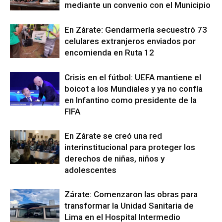
mediante un convenio con el Municipio
En Zárate: Gendarmería secuestró 73
celulares extranjeros enviados por
encomienda en Ruta 12
Crisis en el fútbol: UEFA mantiene el
boicot a los Mundiales y ya no confía
en Infantino como presidente de la
FIFA
En Zárate se creó una red
interinstitucional para proteger los
derechos de niñas, niños y
adolescentes
Zárate: Comenzaron las obras para
transformar la Unidad Sanitaria de
Lima en el Hospital Intermedio