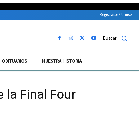
Registrarse / Unirse
Buscar
OBITUARIOS
NUESTRA HISTORIA
 la Final Four