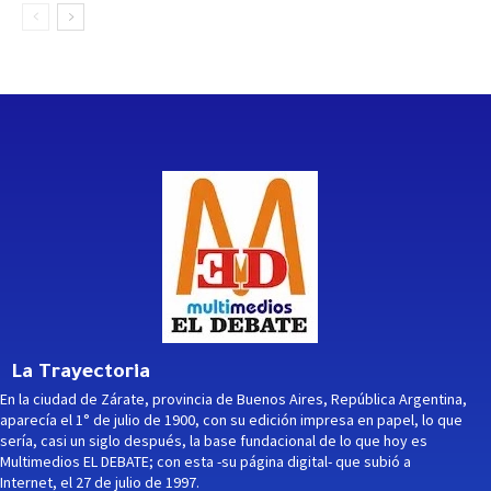
La Trayectoria
En la ciudad de Zárate, provincia de Buenos Aires, República Argentina,
aparecía el 1° de julio de 1900, con su edición impresa en papel, lo que
sería, casi un siglo después, la base fundacional de lo que hoy es
Multimedios EL DEBATE; con esta -su página digital- que subió a
Internet, el 27 de julio de 1997.