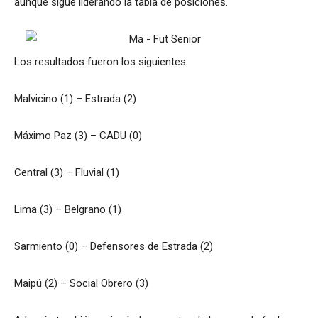
aunque sigue liderando la tabla de posiciones.
Los resultados fueron los siguientes:
Malvicino (1) – Estrada (2)
Máximo Paz (3) – CADU (0)
Central (3) – Fluvial (1)
Lima (3) – Belgrano (1)
Sarmiento (0) – Defensores de Estrada (2)
Maipú (2) – Social Obrero (3)