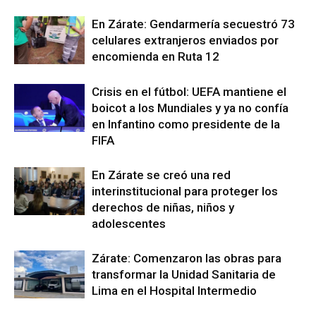
En Zárate: Gendarmería secuestró 73
celulares extranjeros enviados por
encomienda en Ruta 12
Crisis en el fútbol: UEFA mantiene el
boicot a los Mundiales y ya no confía
en Infantino como presidente de la
FIFA
En Zárate se creó una red
interinstitucional para proteger los
derechos de niñas, niños y
adolescentes
Zárate: Comenzaron las obras para
transformar la Unidad Sanitaria de
Lima en el Hospital Intermedio