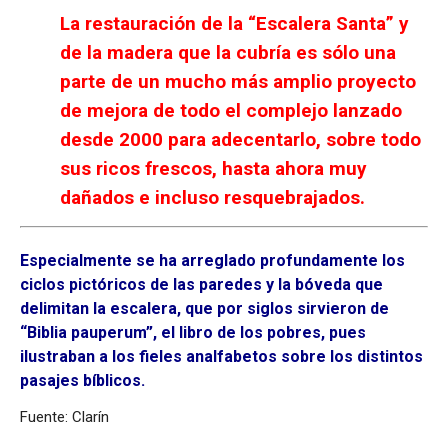
La restauración de la “Escalera Santa” y
de la madera que la cubría es sólo una
parte de un mucho más amplio proyecto
de mejora de todo el complejo lanzado
desde 2000 para adecentarlo, sobre todo
sus ricos frescos, hasta ahora muy
dañados e incluso resquebrajados.
Especialmente se ha arreglado profundamente los
ciclos pictóricos de las paredes y la bóveda que
delimitan la escalera, que por siglos sirvieron de
“Biblia pauperum”, el libro de los pobres, pues
ilustraban a los fieles analfabetos sobre los distintos
pasajes bíblicos.
Fuente: Clarín