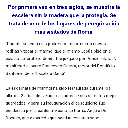
Por primera vez en tres siglos, se muestra la
escalera sin la madera que la protegía. Se
trata de uno de los lugares de peregrinación
más visitados de Roma.
“Durante sesenta días podremos recorrer con nuestras
rodillas y tocar el mármol que el mismo Jesús pisó en el
palacio del pretorio donde fue juzgado por Poncio Pilatos”,
manifestó el padre Francesco Guerra, rector del Pontificio
Santuario de la “Escalera Santa”.
La escalinata de mármol ha sido restaurada durante los
últimos 2 años, desvelando algunos de sus secretos mejor
guardados, y para su inauguración al descubierto fue
bendecida por el cardenal vicario de Roma, Ángelo De
Donatis, que esparció agua bendita con un hisopo.