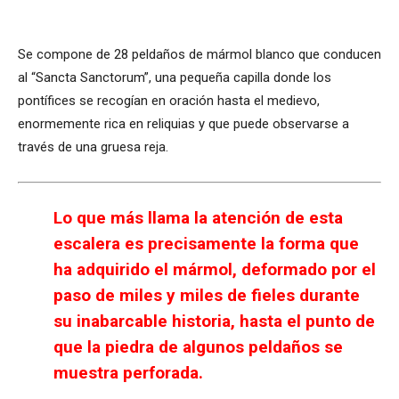
Se compone de 28 peldaños de mármol blanco que conducen
al “Sancta Sanctorum”, una pequeña capilla donde los
pontífices se recogían en oración hasta el medievo,
enormemente rica en reliquias y que puede observarse a
través de una gruesa reja.
Lo que más llama la atención de esta
escalera es precisamente la forma que
ha adquirido el mármol, deformado por el
paso de miles y miles de fieles durante
su inabarcable historia, hasta el punto de
que la piedra de algunos peldaños se
muestra perforada.