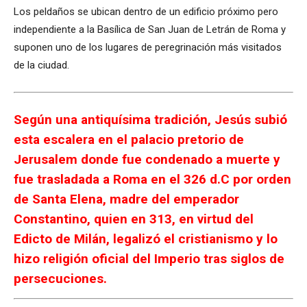
Los peldaños se ubican dentro de un edificio próximo pero
independiente a la Basílica de San Juan de Letrán de Roma y
suponen uno de los lugares de peregrinación más visitados
de la ciudad.
Según una antiquísima tradición, Jesús subió
esta escalera en el palacio pretorio de
Jerusalem donde fue condenado a muerte y
fue trasladada a Roma en el 326 d.C por orden
de Santa Elena, madre del emperador
Constantino, quien en 313, en virtud del
Edicto de Milán, legalizó el cristianismo y lo
hizo religión oficial del Imperio tras siglos de
persecuciones.