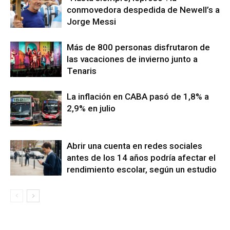
conmovedora despedida de Newell’s a
Jorge Messi
Más de 800 personas disfrutaron de
las vacaciones de invierno junto a
Tenaris
La inflación en CABA pasó de 1,8% a
2,9% en julio
Abrir una cuenta en redes sociales
antes de los 14 años podría afectar el
rendimiento escolar, según un estudio