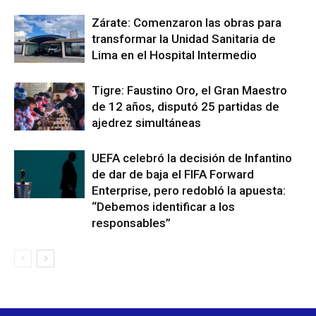
Zárate: Comenzaron las obras para
transformar la Unidad Sanitaria de
Lima en el Hospital Intermedio
Tigre: Faustino Oro, el Gran Maestro
de 12 años, disputó 25 partidas de
ajedrez simultáneas
UEFA celebró la decisión de Infantino
de dar de baja el FIFA Forward
Enterprise, pero redobló la apuesta:
“Debemos identificar a los
responsables”