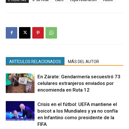
ARTÍCULOS RELACIONADOS
MÁS DEL AUTOR
En Zárate: Gendarmería secuestró 73
celulares extranjeros enviados por
encomienda en Ruta 12
Crisis en el fútbol: UEFA mantiene el
boicot a los Mundiales y ya no confía
en Infantino como presidente de la
FIFA