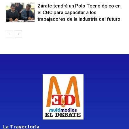
Zárate tendrá un Polo Tecnológico en
el CGC para capacitar a los
trabajadores de la industria del futuro
La Trayectoria