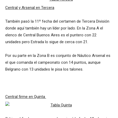
Central y Arsenal en Tercera
También pasó la 11º fecha del certamen de Tercera División
donde aquí también hay un líder por lado. En la Zona A el
elenco de Central Buenos Aires es el puntero con 22
unidades pero Estrada lo sigue de cerca con 21.
Por su parte en la Zona B es conjunto de Náutico Arsenal es
el que comanda el campeonato con 14 puntos, aunque
Belgrano con 13 unidades le pisa los talones.
Central firme en Quinta