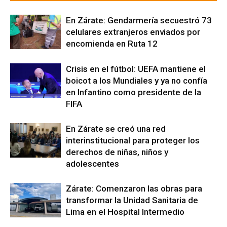
En Zárate: Gendarmería secuestró 73
celulares extranjeros enviados por
encomienda en Ruta 12
Crisis en el fútbol: UEFA mantiene el
boicot a los Mundiales y ya no confía
en Infantino como presidente de la
FIFA
En Zárate se creó una red
interinstitucional para proteger los
derechos de niñas, niños y
adolescentes
Zárate: Comenzaron las obras para
transformar la Unidad Sanitaria de
Lima en el Hospital Intermedio