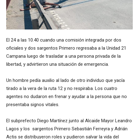
El 24 a las 10.40 cuando una comisión integrada por dos
oficiales y dos sargentos Primero regresaba a la Unidad 21
Campana luego de trasladar a una persona privada de la
libertad, y advirtieron una situación de emergencia.
Un hombre pedía auxilio al lado de otro individuo que yacía
tirado a la vera de la ruta 12 y no respiraba. Los cuatro
agentes no dudaron en frenar y ayudar a la persona que no
presentaba signos vitales.
El subprefecto Diego Martínez junto al Alcaide Mayor Leandro
Lagos y los sargentos Primero Sebastián Ferreyra y Adrián
Actis se distribuyeron roles y pudieron salvar la vida del