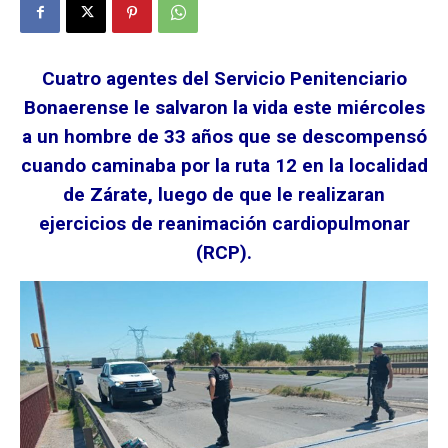
Cuatro agentes del Servicio Penitenciario
Bonaerense le salvaron la vida este miércoles
a un hombre de 33 años que se descompensó
cuando caminaba por la ruta 12 en la localidad
de Zárate, luego de que le realizaran
ejercicios de reanimación cardiopulmonar
(RCP).