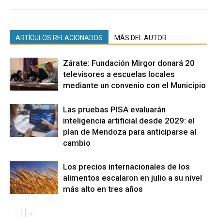
ARTÍCULOS RELACIONADOS
MÁS DEL AUTOR
Zárate: Fundación Mirgor donará 20
televisores a escuelas locales
mediante un convenio con el Municipio
Las pruebas PISA evaluarán
inteligencia artificial desde 2029: el
plan de Mendoza para anticiparse al
cambio
Los precios internacionales de los
alimentos escalaron en julio a su nivel
más alto en tres años