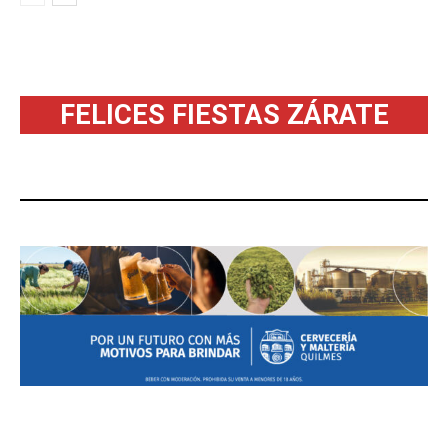
FELICES FIESTAS ZÁRATE