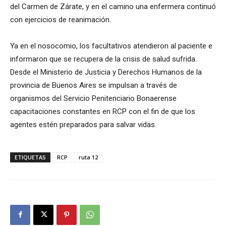
del Carmen de Zárate, y en el camino una enfermera continuó
con ejercicios de reanimación.
Ya en el nosocomio, los facultativos atendieron al paciente e
informaron que se recupera de la crisis de salud sufrida.
Desde el Ministerio de Justicia y Derechos Humanos de la
provincia de Buenos Aires se impulsan a través de
organismos del Servicio Penitenciario Bonaerense
capacitaciones constantes en RCP con el fin de que los
agentes estén preparados para salvar vidas.
ETIQUETAS
RCP
ruta 12