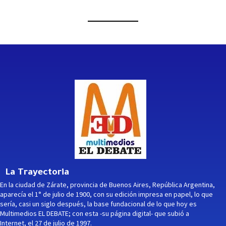
La Trayectoria
En la ciudad de Zárate, provincia de Buenos Aires, República Argentina,
aparecía el 1° de julio de 1900, con su edición impresa en papel, lo que
sería, casi un siglo después, la base fundacional de lo que hoy es
Multimedios EL DEBATE; con esta -su página digital- que subió a
Internet, el 27 de julio de 1997.