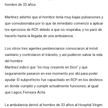
hombre de 33 años.
Martínez advirtió que el hombre tenía muy bajas pulsaciones y
que convulsionaba por lo que de inmediato comenzó a aplicar
los ejercicios de RCP, debido a que no respiraba, y no paró de
hacerlo hasta la llegada de una ambulancia.
Los otros tres agentes penitenciarios convocaron al móvil
sanitario y controlaron el tránsito, y así pudieron salvar la vida
del hombre.
Martínez indicó que “es muy creyente en Dios” y que
seguramente pasaron en ese momento por ahí para poder
ayudar. El subprefecto fue capacitado en RCP en los destinos
en donde cumplió y cumple actualmente funciones, al igual
que Lagos, Ferreyra Actis.
La ambulancia derivó al hombre de 33 años al Hospital Virgen