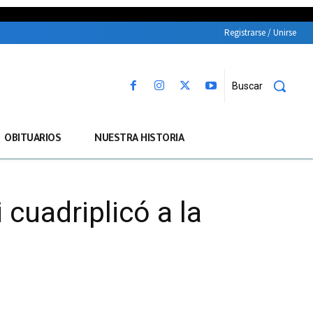
Registrarse / Unirse
Buscar
OBITUARIOS
NUESTRA HISTORIA
 cuadriplicó a la