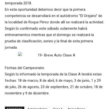
temporada 2018.
En esta oportunidad debemos decir que la primera
competencia se desarrollará en el autódromo “El Orejano” de
la localidad de Roque Pérez donde allí se realizará la actividad.
Según lo confirmado este sábado solamente habrá
entrenamientos mientras que el domingo se realizará la
prueba de clasificación, series y la final de esta primera
jornada.
Fechas del Campeonato:
Según lo informado la temporada de la Clase A tendrá estas
fechas: 18 de marzo, 8 de abril, 6 de mayo, 3 de junio, 1 y 29
de julio, 26 de agosto, 23 de septiembre, 21 de octubre, 18 de
noviembre y 9 de diciembre.
ETIQUETAS
Automovilismo
Clase A
Roque Perez