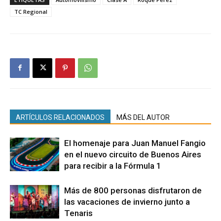
TC Regional
ARTÍCULOS RELACIONADOS
MÁS DEL AUTOR
El homenaje para Juan Manuel Fangio
en el nuevo circuito de Buenos Aires
para recibir a la Fórmula 1
Más de 800 personas disfrutaron de
las vacaciones de invierno junto a
Tenaris