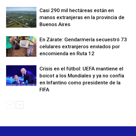
Casi 290 mil hectáreas están en
manos extranjeras en la provincia de
Buenos Aires
En Zárate: Gendarmería secuestró 73
celulares extranjeros enviados por
encomienda en Ruta 12
Crisis en el fútbol: UEFA mantiene el
boicot a los Mundiales y ya no confía
en Infantino como presidente de la
FIFA