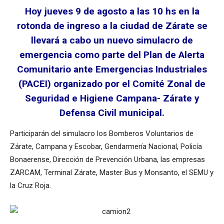
Hoy jueves 9 de agosto a las 10 hs en la
rotonda de ingreso a la ciudad de Zárate se
llevará a cabo un nuevo simulacro de
emergencia como parte del Plan de Alerta
Comunitario ante Emergencias Industriales
(PACEI) organizado por el Comité Zonal de
Seguridad e Higiene Campana- Zárate y
Defensa Civil municipal.
Participarán del simulacro los Bomberos Voluntarios de
Zárate, Campana y Escobar, Gendarmería Nacional, Policía
Bonaerense, Dirección de Prevención Urbana, las empresas
ZARCAM, Terminal Zárate, Master Bus y Monsanto, el SEMU y
la Cruz Roja.