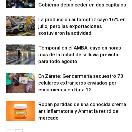
Gobierno debió ceder en dos capítulos
La producción automotriz cayó 16% en
julio, pero las exportaciones
sostuvieron la actividad
Temporal en el AMBA: cayó en horas
más de la mitad de la lluvia prevista
para todo agosto
En Zárate: Gendarmería secuestró 73
celulares extranjeros enviados por
encomienda en Ruta 12
Roban partidas de una conocida crema
antiinflamatoria y Anmat la retiró del
mercado