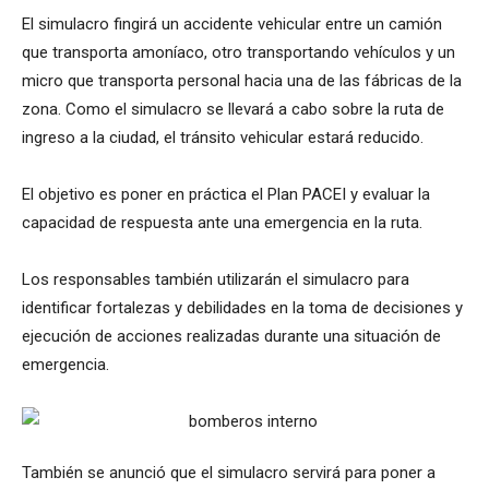
El simulacro fingirá un accidente vehicular entre un camión
que transporta amoníaco, otro transportando vehículos y un
micro que transporta personal hacia una de las fábricas de la
zona. Como el simulacro se llevará a cabo sobre la ruta de
ingreso a la ciudad, el tránsito vehicular estará reducido.
El objetivo es poner en práctica el Plan PACEI y evaluar la
capacidad de respuesta ante una emergencia en la ruta.
Los responsables también utilizarán el simulacro para
identificar fortalezas y debilidades en la toma de decisiones y
ejecución de acciones realizadas durante una situación de
emergencia.
También se anunció que el simulacro servirá para poner a