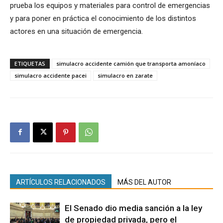
prueba los equipos y materiales para control de emergencias
y para poner en práctica el conocimiento de los distintos
actores en una situación de emergencia.
ETIQUETAS
simulacro accidente camión que transporta amoníaco
simulacro accidente pacei
simulacro en zarate
ARTÍCULOS RELACIONADOS
MÁS DEL AUTOR
El Senado dio media sanción a la ley
de propiedad privada, pero el