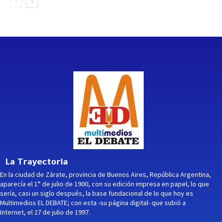
La Trayectoria
En la ciudad de Zárate, provincia de Buenos Aires, República Argentina,
aparecía el 1° de julio de 1900, con su edición impresa en papel, lo que
sería, casi un siglo después, la base fundacional de lo que hoy es
Multimedios EL DEBATE; con esta -su página digital- que subió a
Internet, el 27 de julio de 1997.