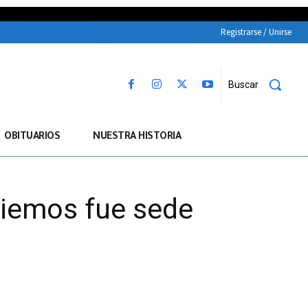
Registrarse / Unirse
Buscar
OBITUARIOS
NUESTRA HISTORIA
biemos fue sede