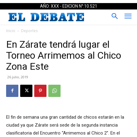
AÑO: XXX - EDICION N°:10.521
Inicio
Deportes
En Zárate tendrá lugar el
Torneo Arrimemos al Chico
Zona Este
26 julio, 2019
El fin de semana una gran cantidad de chicos estarán en la
ciudad ya que Zárate será sede de la segunda instancia
clasificatoria del Encuentro “Arrimemos al Chico 2”. En el