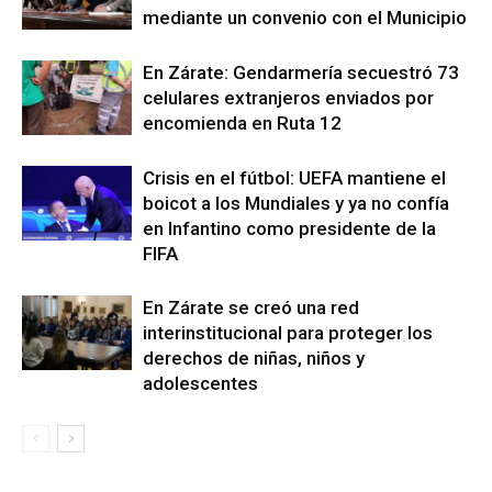
mediante un convenio con el Municipio
En Zárate: Gendarmería secuestró 73
celulares extranjeros enviados por
encomienda en Ruta 12
Crisis en el fútbol: UEFA mantiene el
boicot a los Mundiales y ya no confía
en Infantino como presidente de la
FIFA
En Zárate se creó una red
interinstitucional para proteger los
derechos de niñas, niños y
adolescentes