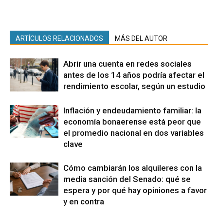
ARTÍCULOS RELACIONADOS
MÁS DEL AUTOR
Abrir una cuenta en redes sociales
antes de los 14 años podría afectar el
rendimiento escolar, según un estudio
Inflación y endeudamiento familiar: la
economía bonaerense está peor que
el promedio nacional en dos variables
clave
Cómo cambiarán los alquileres con la
media sanción del Senado: qué se
espera y por qué hay opiniones a favor
y en contra