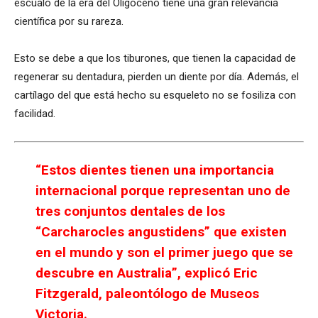
escualo de la era del Oligoceno tiene una gran relevancia
científica por su rareza.
Esto se debe a que los tiburones, que tienen la capacidad de
regenerar su dentadura, pierden un diente por día. Además, el
cartílago del que está hecho su esqueleto no se fosiliza con
facilidad.
“Estos dientes tienen una importancia
internacional porque representan uno de
tres conjuntos dentales de los
“Carcharocles angustidens” que existen
en el mundo y son el primer juego que se
descubre en Australia”, explicó Eric
Fitzgerald, paleontólogo de Museos
Victoria.