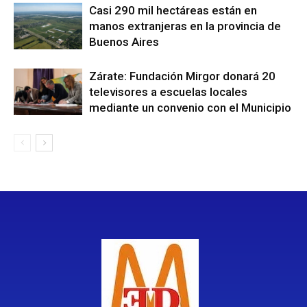
Casi 290 mil hectáreas están en
manos extranjeras en la provincia de
Buenos Aires
Zárate: Fundación Mirgor donará 20
televisores a escuelas locales
mediante un convenio con el Municipio