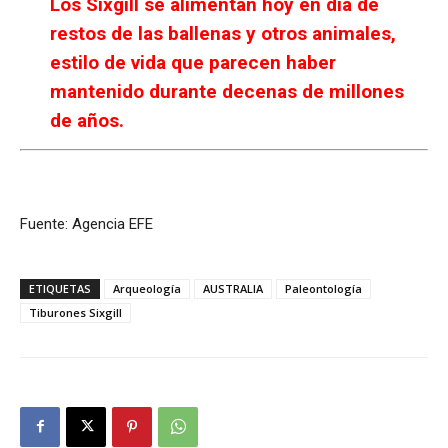
Los Sixgill se alimentan hoy en día de
restos de las ballenas y otros animales,
estilo de vida que parecen haber
mantenido durante decenas de millones
de años.
Fuente: Agencia EFE
ETIQUETAS
Arqueología
AUSTRALIA
Paleontología
Tiburones Sixgill