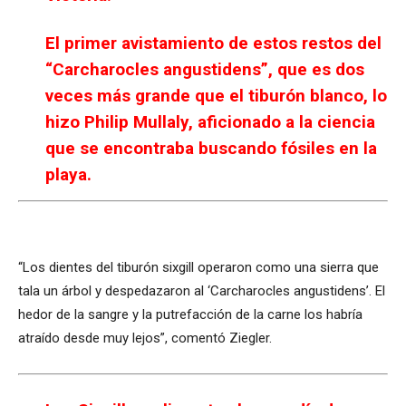
El primer avistamiento de estos restos del
“Carcharocles angustidens”, que es dos
veces más grande que el tiburón blanco, lo
hizo Philip Mullaly, aficionado a la ciencia
que se encontraba buscando fósiles en la
playa.
“Los dientes del tiburón sixgill operaron como una sierra que
tala un árbol y despedazaron al ‘Carcharocles angustidens’. El
hedor de la sangre y la putrefacción de la carne los habría
atraído desde muy lejos”, comentó Ziegler.