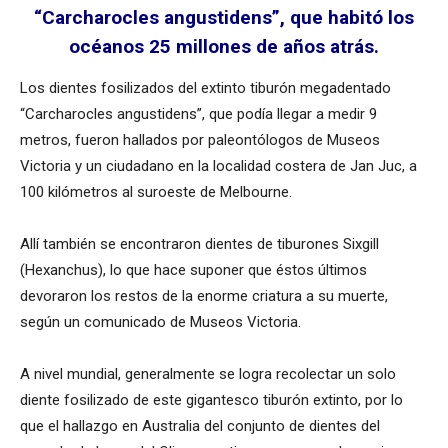
“Carcharocles angustidens”, que habitó los
océanos 25 millones de años atrás.
Los dientes fosilizados del extinto tiburón megadentado
“Carcharocles angustidens”, que podía llegar a medir 9
metros, fueron hallados por paleontólogos de Museos
Victoria y un ciudadano en la localidad costera de Jan Juc, a
100 kilómetros al suroeste de Melbourne.
Allí también se encontraron dientes de tiburones Sixgill
(Hexanchus), lo que hace suponer que éstos últimos
devoraron los restos de la enorme criatura a su muerte,
según un comunicado de Museos Victoria.
A nivel mundial, generalmente se logra recolectar un solo
diente fosilizado de este gigantesco tiburón extinto, por lo
que el hallazgo en Australia del conjunto de dientes del