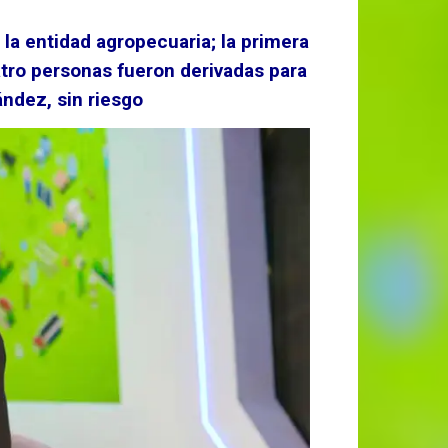
 la entidad agropecuaria; la primera
tro personas fueron derivadas para
ández, sin riesgo