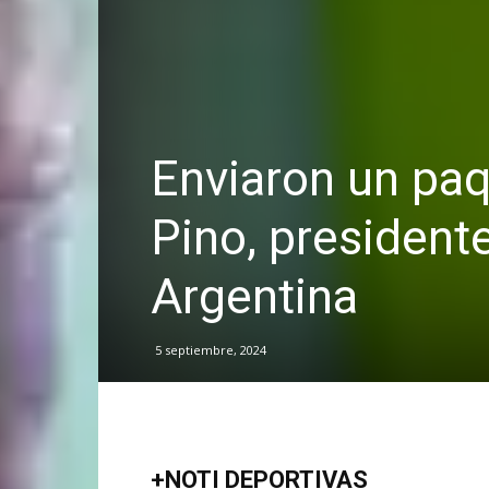
Enviaron un paq
Pino, president
Argentina
5 septiembre, 2024
+NOTI DEPORTIVAS