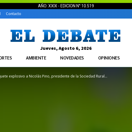
AÑO: XXIX - EDICION N°:10.519
d
Contacto
Jueves, Agosto 6, 2026
ORTES
AMBIENTE
NOVEDADES
OPINIONES
uete explosivo a Nicolás Pino, presidente de la Sociedad Rural...