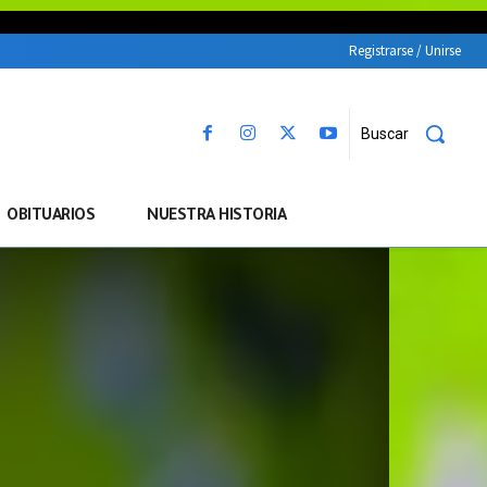
Registrarse / Unirse
Buscar
OBITUARIOS
NUESTRA HISTORIA