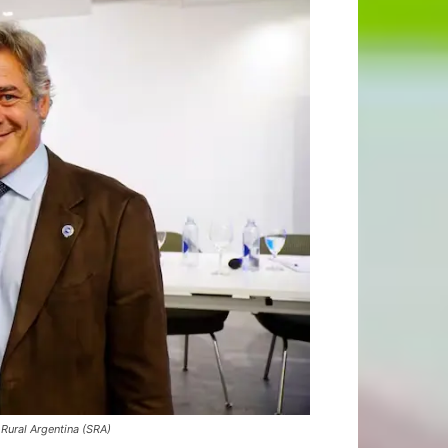
Rural Argentina (SRA)