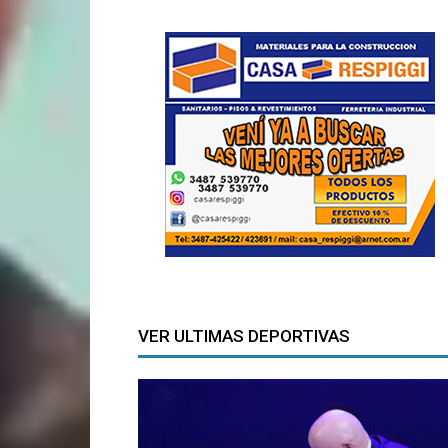
VER ULTIMAS DEPORTIVAS