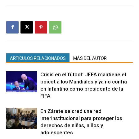
ARTÍCULOS RELACIONADOS
MÁS DEL AUTOR
Crisis en el fútbol: UEFA mantiene el
boicot a los Mundiales y ya no confía
en Infantino como presidente de la
FIFA
En Zárate se creó una red
interinstitucional para proteger los
derechos de niñas, niños y
adolescentes