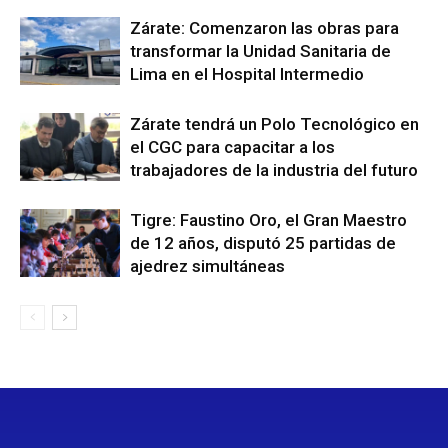
Zárate: Comenzaron las obras para
transformar la Unidad Sanitaria de
Lima en el Hospital Intermedio
Zárate tendrá un Polo Tecnológico en
el CGC para capacitar a los
trabajadores de la industria del futuro
Tigre: Faustino Oro, el Gran Maestro
de 12 años, disputó 25 partidas de
ajedrez simultáneas