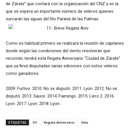
de Zárate” que contará con la organización del CNZ y en la
que se espera un importante número de veleros quienes
surcarán las aguas del Río Paraná de las Palmas.
Como es habitual primero se realizará la reunión de capitanes
donde según las condiciones del viento resolverán que
recorrido tendrá esta Regata Aniversario “Ciudad de Zárate”
que ya lleva disputadas varias ediciones con estos veleros
como ganadores:
2009: Furtivo. 2010: No se disputó. 2011: Lyon. 2012: No se
disputó. 2013: Sauce. 2014: Fiamingo. 2015: Liero 2. 2016:
Lyon. 2017: Lyon. 2018: Lyon.
ETIQUETAS
FIC
Regata Aniversario
Vela