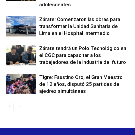
adolescentes
Zárate: Comenzaron las obras para
transformar la Unidad Sanitaria de
Lima en el Hospital Intermedio
Zárate tendrá un Polo Tecnológico en
el CGC para capacitar a los
trabajadores de la industria del futuro
Tigre: Faustino Oro, el Gran Maestro
de 12 años, disputó 25 partidas de
ajedrez simultáneas