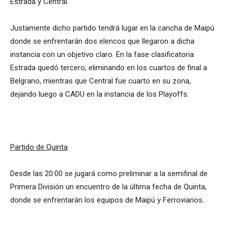
Estrada y Central.
Justamente dicho partido tendrá lugar en la cancha de Maipú
donde se enfrentarán dos elencos que llegaron a dicha
instancia con un objetivo claro. En la fase clasificatoria
Estrada quedó tercero, eliminando en los cuartos de final a
Belgrano, mientras que Central fue cuarto en su zona,
dejando luego a CADU en la instancia de los Playoffs.
Partido de Quinta
Desde las 20:00 se jugará como preliminar a la semifinal de
Primera División un encuentro de la última fecha de Quinta,
donde se enfrentarán los equipos de Maipú y Ferroviarios.