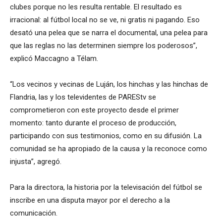
clubes porque no les resulta rentable. El resultado es
irracional: al fútbol local no se ve, ni gratis ni pagando. Eso
desató una pelea que se narra el documental, una pelea para
que las reglas no las determinen siempre los poderosos”,
explicó Maccagno a Télam.
“Los vecinos y vecinas de Luján, los hinchas y las hinchas de
Flandria, las y los televidentes de PAREStv se
comprometieron con este proyecto desde el primer
momento: tanto durante el proceso de producción,
participando con sus testimonios, como en su difusión. La
comunidad se ha apropiado de la causa y la reconoce como
injusta”, agregó.
Para la directora, la historia por la televisación del fútbol se
inscribe en una disputa mayor por el derecho a la
comunicación.