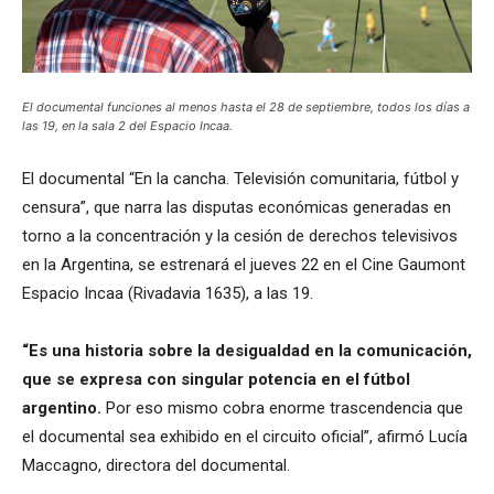
El documental funciones al menos hasta el 28 de septiembre, todos los días a
las 19, en la sala 2 del Espacio Incaa.
El documental “En la cancha. Televisión comunitaria, fútbol y
censura”, que narra las disputas económicas generadas en
torno a la concentración y la cesión de derechos televisivos
en la Argentina, se estrenará el jueves 22 en el Cine Gaumont
Espacio Incaa (Rivadavia 1635), a las 19.
“Es una historia sobre la desigualdad en la comunicación,
que se expresa con singular potencia en el fútbol
argentino.
Por eso mismo cobra enorme trascendencia que
el documental sea exhibido en el circuito oficial”, afirmó Lucía
Maccagno, directora del documental.