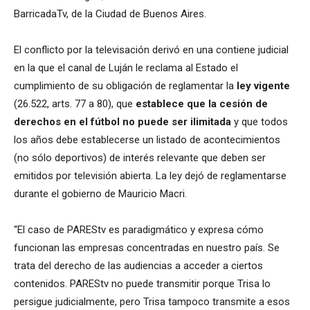
BarricadaTv, de la Ciudad de Buenos Aires.
El conflicto por la televisación derivó en una contiene judicial
en la que el canal de Luján le reclama al Estado el
cumplimiento de su obligación de reglamentar la
ley vigente
(26.522, arts. 77 a 80), que
establece que la cesión de
derechos en el fútbol no puede ser ilimitada
y que todos
los años debe establecerse un listado de acontecimientos
(no sólo deportivos) de interés relevante que deben ser
emitidos por televisión abierta. La ley dejó de reglamentarse
durante el gobierno de Mauricio Macri.
“El caso de PAREStv es paradigmático y expresa cómo
funcionan las empresas concentradas en nuestro país. Se
trata del derecho de las audiencias a acceder a ciertos
contenidos. PAREStv no puede transmitir porque Trisa lo
persigue judicialmente, pero Trisa tampoco transmite a esos