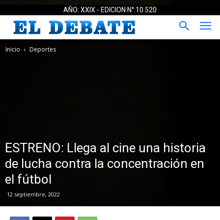
AÑO: XXIX - EDICION N°:10.520
Inicio
Deportes
ESTRENO: Llega al cine una historia
de lucha contra la concentración en
el fútbol
12 septiembre, 2022