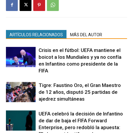
ARTÍCULOS RELACIONADOS
MÁS DEL AUTOR
Crisis en el fútbol: UEFA mantiene el
boicot a los Mundiales y ya no confía
en Infantino como presidente de la
FIFA
Tigre: Faustino Oro, el Gran Maestro
de 12 años, disputó 25 partidas de
ajedrez simultáneas
UEFA celebró la decisión de Infantino
de dar de baja el FIFA Forward
Enterprise, pero redobló la apuesta: