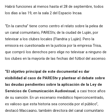
Habrá funciones al menos hasta el 28 de septiembre, todos
los días a las 19, en la sala 2 del Espacio Incaa.
“En la cancha” tiene como centro el relato sobre la pelea de
un canal comunitario, PAREStv, de la ciudad de Luján, por
televisar a los clubes locales (Flandria y Luján). Pero la
emisora es cuestionada en la justicia por la empresa Trisa,
que compró los derechos pero elige no televisar a ninguno de
los clubes en la mayoría de las fechas del fútbol del ascenso.
“El objetivo principal de este documental es dar
visibilidad al caso de PAREStv y plantear el debate sobre
las deudas pendientes sobre la aplicación de la Ley de
Servicios de Comunicación Audiovisual
, a casi trece años
de su sanción. En un escenario mediático hiperconcentrado,
es valioso que esta historia sea conocida por el público”,
destacó Maccagno, también directora del canal comunitario