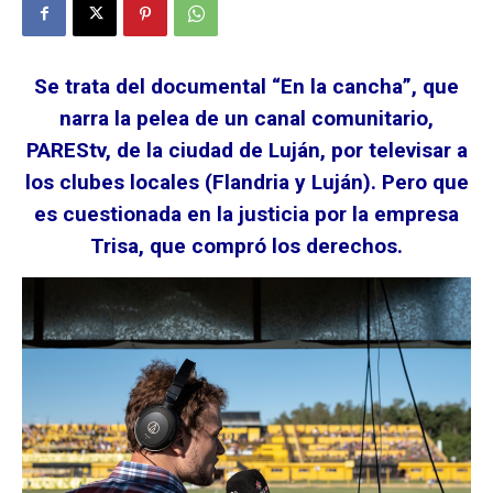
Se trata del documental “En la cancha”, que
narra la pelea de un canal comunitario,
PAREStv, de la ciudad de Luján, por televisar a
los clubes locales (Flandria y Luján). Pero que
es cuestionada en la justicia por la empresa
Trisa, que compró los derechos.