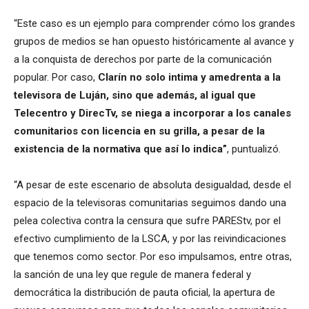
“Este caso es un ejemplo para comprender cómo los grandes
grupos de medios se han opuesto históricamente al avance y
a la conquista de derechos por parte de la comunicación
popular. Por caso,
Clarín no solo intima y amedrenta a la
televisora de Luján, sino que además, al igual que
Telecentro y DirecTv, se niega a incorporar a los canales
comunitarios con licencia en su grilla, a pesar de la
existencia de la normativa que así lo indica”
, puntualizó.
“A pesar de este escenario de absoluta desigualdad, desde el
espacio de la televisoras comunitarias seguimos dando una
pelea colectiva contra la censura que sufre PAREStv, por el
efectivo cumplimiento de la LSCA, y por las reivindicaciones
que tenemos como sector. Por eso impulsamos, entre otras,
la sanción de una ley que regule de manera federal y
democrática la distribución de pauta oficial, la apertura de