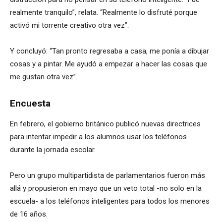
realmente tranquilo”, relata. “Realmente lo disfruté porque
activó mi torrente creativo otra vez”.
Y concluyó: “Tan pronto regresaba a casa, me ponía a dibujar
cosas y a pintar. Me ayudó a empezar a hacer las cosas que
me gustan otra vez”.
Encuesta
En febrero, el gobierno británico publicó nuevas directrices
para intentar impedir a los alumnos usar los teléfonos
durante la jornada escolar.
Pero un grupo multipartidista de parlamentarios fueron más
allá y propusieron en mayo que un veto total -no solo en la
escuela- a los teléfonos inteligentes para todos los menores
de 16 años.