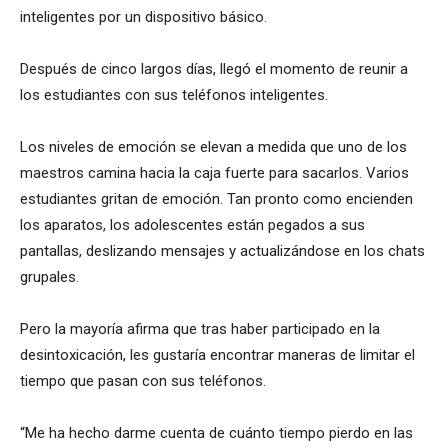
inteligentes por un dispositivo básico.
Después de cinco largos días, llegó el momento de reunir a
los estudiantes con sus teléfonos inteligentes.
Los niveles de emoción se elevan a medida que uno de los
maestros camina hacia la caja fuerte para sacarlos. Varios
estudiantes gritan de emoción. Tan pronto como encienden
los aparatos, los adolescentes están pegados a sus
pantallas, deslizando mensajes y actualizándose en los chats
grupales.
Pero la mayoría afirma que tras haber participado en la
desintoxicación, les gustaría encontrar maneras de limitar el
tiempo que pasan con sus teléfonos.
“Me ha hecho darme cuenta de cuánto tiempo pierdo en las