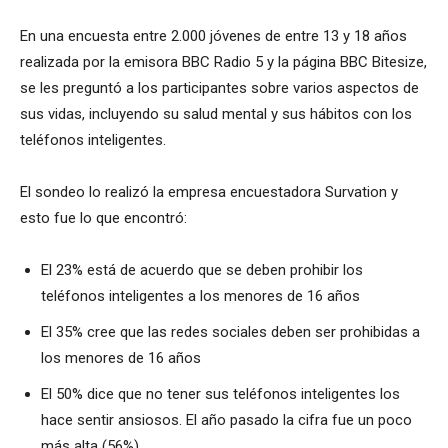
En una encuesta entre 2.000 jóvenes de entre 13 y 18 años
realizada por la emisora BBC Radio 5 y la página BBC Bitesize,
se les preguntó a los participantes sobre varios aspectos de
sus vidas, incluyendo su salud mental y sus hábitos con los
teléfonos inteligentes.
El sondeo lo realizó la empresa encuestadora Survation y
esto fue lo que encontró:
El 23% está de acuerdo que se deben prohibir los
teléfonos inteligentes a los menores de 16 años
El 35% cree que las redes sociales deben ser prohibidas a
los menores de 16 años
El 50% dice que no tener sus teléfonos inteligentes los
hace sentir ansiosos. El año pasado la cifra fue un poco
más alta (56%).