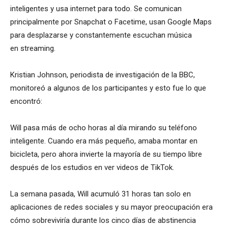
inteligentes y usa internet para todo. Se comunican
principalmente por Snapchat o Facetime, usan Google Maps
para desplazarse y constantemente escuchan música
en streaming.
Kristian Johnson, periodista de investigación de la BBC,
monitoreó a algunos de los participantes y esto fue lo que
encontró:
Will pasa más de ocho horas al día mirando su teléfono
inteligente. Cuando era más pequeño, amaba montar en
bicicleta, pero ahora invierte la mayoría de su tiempo libre
después de los estudios en ver videos de TikTok.
La semana pasada, Will acumuló 31 horas tan solo en
aplicaciones de redes sociales y su mayor preocupación era
cómo sobreviviría durante los cinco días de abstinencia