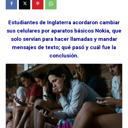
Estudiantes de Inglaterra acordaron cambiar
sus celulares por aparatos básicos Nokia, que
solo servían para hacer llamadas y mandar
mensajes de texto; qué pasó y cuál fue la
conclusión.