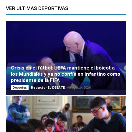
VER ULTIMAS DEPORTIVAS
Crisis en el fútbol: UEFA mantiene el boicot a
los Mundiales y ya no confía en Infantino como
presidente de la FIFA
Redactor EL DEBATE
-
6 agosto, 2026
Deportes