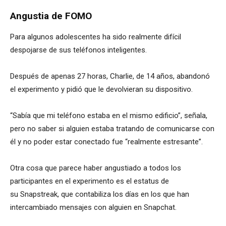
Angustia de FOMO
Para algunos adolescentes ha sido realmente difícil
despojarse de sus teléfonos inteligentes.
Después de apenas 27 horas, Charlie, de 14 años, abandonó
el experimento y pidió que le devolvieran su dispositivo.
“Sabía que mi teléfono estaba en el mismo edificio”, señala,
pero no saber si alguien estaba tratando de comunicarse con
él y no poder estar conectado fue “realmente estresante”.
Otra cosa que parece haber angustiado a todos los
participantes en el experimento es el estatus de
su Snapstreak, que contabiliza los días en los que han
intercambiado mensajes con alguien en Snapchat.