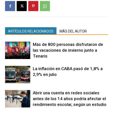
ARTÍCULOS RELACIONADOS
MÁS DEL AUTOR
Más de 800 personas disfrutaron de
las vacaciones de invierno junto a
Tenaris
La inflación en CABA pasó de 1,8% a
2,9% en julio
Abrir una cuenta en redes sociales
antes de los 14 años podría afectar el
rendimiento escolar, según un estudio