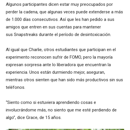
Algunos participantes dicen estar muy preocupados por
perder la cadena, que algunas veces puede extenderse a más
de 1.000 días consecutivos. Así que les han pedido a sus
amigos que entren en sus cuentas para mantener
sus Snapstreaks durante el período de desintoxicación.
Al igual que Charlie, otros estudiantes que participan en el
experimento reconocen sufrir de FOMO, pero la mayoría
expresan sorpresa ante lo liberadora que encuentran la
experiencia. Unos están durmiendo mejor, aseguran,
mientras otros sienten que han sido más productivos sin sus
teléfonos.
“Siento como si estuviera aprendiendo cosas e
involucrándome más, no siento que me esté perdiendo de
algo”, dice Grace, de 15 años.