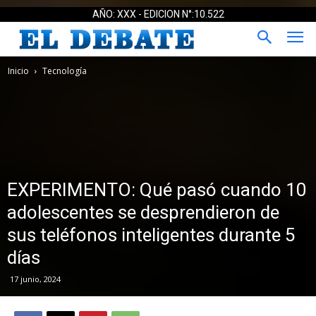
AÑO: XXX - EDICION N°:10.522
Inicio
Tecnología
EXPERIMENTO: Qué pasó cuando 10
adolescentes se desprendieron de
sus teléfonos inteligentes durante 5
días
17 junio, 2024