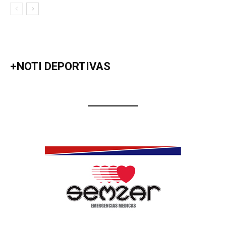
+NOTI DEPORTIVAS