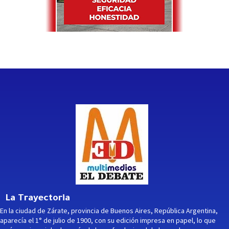
La Trayectoria
En la ciudad de Zárate, provincia de Buenos Aires, República Argentina,
aparecía el 1° de julio de 1900, con su edición impresa en papel, lo que