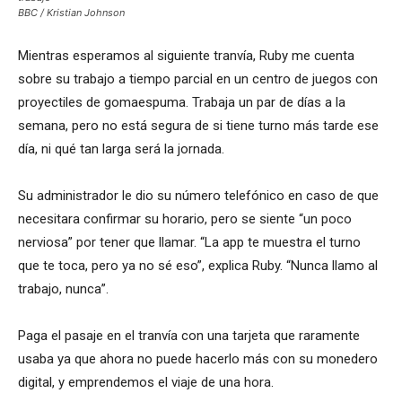
BBC / Kristian Johnson
Mientras esperamos al siguiente tranvía, Ruby me cuenta
sobre su trabajo a tiempo parcial en un centro de juegos con
proyectiles de gomaespuma. Trabaja un par de días a la
semana, pero no está segura de si tiene turno más tarde ese
día, ni qué tan larga será la jornada.
Su administrador le dio su número telefónico en caso de que
necesitara confirmar su horario, pero se siente “un poco
nerviosa” por tener que llamar. “La app te muestra el turno
que te toca, pero ya no sé eso”, explica Ruby. “Nunca llamo al
trabajo, nunca”.
Paga el pasaje en el tranvía con una tarjeta que raramente
usaba ya que ahora no puede hacerlo más con su monedero
digital, y emprendemos el viaje de una hora.