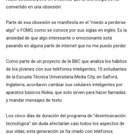
convertido en una obsesión.
Parte de esa obsesión se manifiesta en el “miedo a perderse
algo” o FOMO, como se conoce por sus siglas en inglés. Es la
ansiedad de que algo interesante o emocionante está
pasando en alguna parte de internet que no me puedo perder.
Como parte de un proyecto de la BBC que analiza los hábitos
de los jóvenes con sus teléfonos inteligentes, 10 estudiantes
de la Escuela Técnica Universitaria Media City, en Salford,
Inglaterra, acordaron cambiar sus celulares inteligentes por
aparatos básicos Nokia, que solo sirven para hacer llamadas
y mandar mensajes de texto.
Los cinco días de duración del programa de “desintoxicación
tecnológica” sin duda afectarían casi todos los aspectos de
sus vidas; esta generación se ha criado con teléfonos