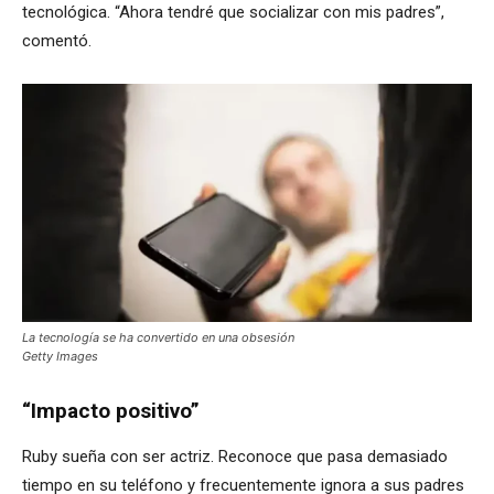
tecnológica. “Ahora tendré que socializar con mis padres”,
comentó.
La tecnología se ha convertido en una obsesión
Getty Images
“Impacto positivo”
Ruby sueña con ser actriz. Reconoce que pasa demasiado
tiempo en su teléfono y frecuentemente ignora a sus padres