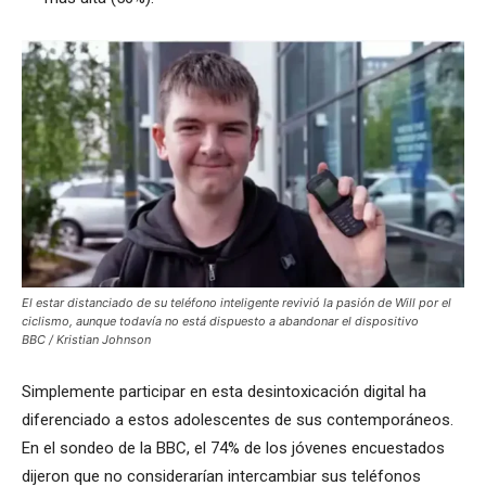
El estar distanciado de su teléfono inteligente revivió la pasión de Will por el
ciclismo, aunque todavía no está dispuesto a abandonar el dispositivo
BBC / Kristian Johnson
Simplemente participar en esta desintoxicación digital ha
diferenciado a estos adolescentes de sus contemporáneos.
En el sondeo de la BBC, el 74% de los jóvenes encuestados
dijeron que no considerarían intercambiar sus teléfonos