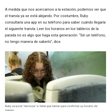
A medida que nos acercamos a la estación, podemos ver que
el tranvía ya se está alejando. Por costumbre, Ruby
consultaría una app en su teléfono para saber cuándo llegaría
el siguiente tranvía. Leer los horarios en los tableros de la
parada no es algo que haga esta generación. “Sin un teléfono,
no tengo manera de saberlo”, dice.
Ruby se pone “nerviosa” si tiene que llamar para confirmar su horario de
trabajo