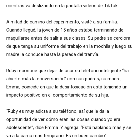
mientras va deslizando en la pantalla videos de TikTok.
A mitad de camino del experimento, visité a su familia.
Cuando llegué, la joven de 15 años estaba terminando de
maquillarse antes de salir a sus clases. Su padre se cerciora
de que tenga su uniforme del trabajo en la mochila y luego su
madre la conduce hasta la parada del tranvía.
Ruby reconoce que dejar de usar su teléfono inteligente “ha
abierto más la conversación” con sus padres; su madre,
Emma, coincide en que la desintoxicación está teniendo un
impacto positivo en el comportamiento de su hija.
“Ruby es muy adicta a su teléfono, así que le da la
oportunidad de ver cómo eran las cosas cuando yo era
adolescente”, dice Emma. Y agrega: “Está hablando más y se
va a la cama más temprano. Es un buen cambio”.