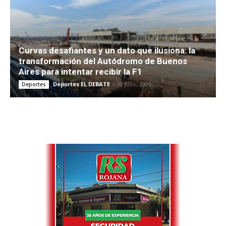
Curvas desafiantes y un dato que ilusiona: la
transformación del Autódromo de Buenos
Aires para intentar recibir la F1
Deportes EL DEBATE
-
30 julio, 2026
Deportes