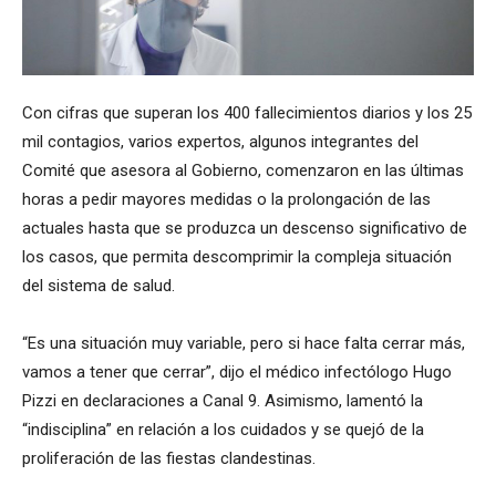
Con cifras que superan los 400 fallecimientos diarios y los 25
mil contagios, varios expertos, algunos integrantes del
Comité que asesora al Gobierno, comenzaron en las últimas
horas a pedir mayores medidas o la prolongación de las
actuales hasta que se produzca un descenso significativo de
los casos, que permita descomprimir la compleja situación
del sistema de salud.
“Es una situación muy variable, pero si hace falta cerrar más,
vamos a tener que cerrar”, dijo el médico infectólogo Hugo
Pizzi en declaraciones a Canal 9. Asimismo, lamentó la
“indisciplina” en relación a los cuidados y se quejó de la
proliferación de las fiestas clandestinas.