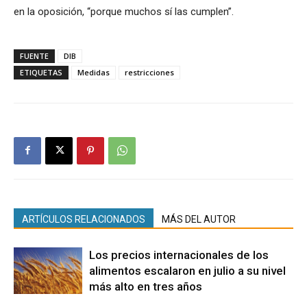
en la oposición, “porque muchos sí las cumplen”.
FUENTE
DIB
ETIQUETAS
Medidas
restricciones
ARTÍCULOS RELACIONADOS
MÁS DEL AUTOR
Los precios internacionales de los
alimentos escalaron en julio a su nivel
más alto en tres años