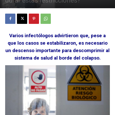
durar estas restricciones?
14 mayo, 2021
Varios infectólogos advirtieron que, pese a
que los casos se estabilizaron, es necesario
un descenso importante para descomprimir al
sistema de salud al borde del colapso.