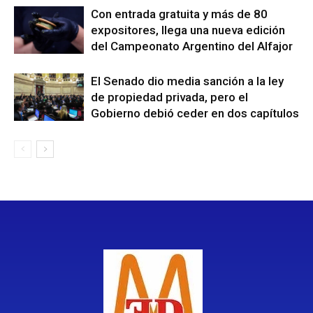
Con entrada gratuita y más de 80
expositores, llega una nueva edición
del Campeonato Argentino del Alfajor
El Senado dio media sanción a la ley
de propiedad privada, pero el
Gobierno debió ceder en dos capítulos