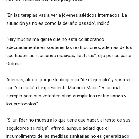
“En las terapias vas a ver a jóvenes atléticos internados. La
situación ya no es como la del año pasado”, indicó.
“Hay muchísima gente que no está colaborando
adecuadamente en sostener las restricciones, además de los
que hacen las reuniones masivas, fiesteras”, dijo por su parte
Orduna.
Además, abogó porque le dirigencia “dé el ejemplo” y sostuvo
que “sin duda” el expresidente Mauricio Macri “es un mal
ejemplo para sus votantes al no cumplir las restricciones y
los protocolos”.
“Si un líder no muestra lo que tiene que hacer, el resto de sus
seguidores se relaja”, afirmó, aunque aclaró que el
incumplimento de las medidas sanitarias no es generalizado