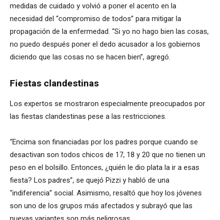
medidas de cuidado y volvió a poner el acento en la
necesidad del “compromiso de todos” para mitigar la
propagación de la enfermedad. “Si yo no hago bien las cosas,
no puedo después poner el dedo acusador a los gobiernos
diciendo que las cosas no se hacen bien”, agregó.
Fiestas clandestinas
Los expertos se mostraron especialmente preocupados por
las fiestas clandestinas pese a las restricciones.
“Encima son financiadas por los padres porque cuando se
desactivan son todos chicos de 17, 18 y 20 que no tienen un
peso en el bolsillo. Entonces, ¿quién le dio plata la ir a esas
fiesta? Los padres”, se quejó Pizzi y habló de una
“indiferencia” social. Asimismo, resaltó que hoy los jóvenes
son uno de los grupos más afectados y subrayó que las
nuevas variantes son más peligrosas.