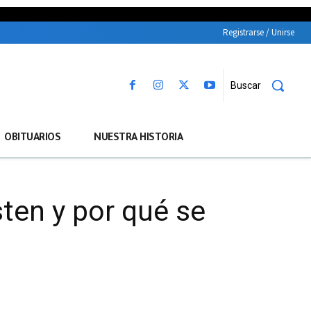
Registrarse / Unirse
Buscar
OBITUARIOS
NUESTRA HISTORIA
sten y por qué se