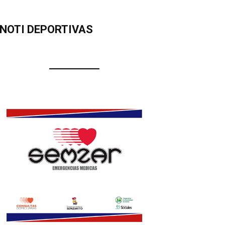
NOTI DEPORTIVAS