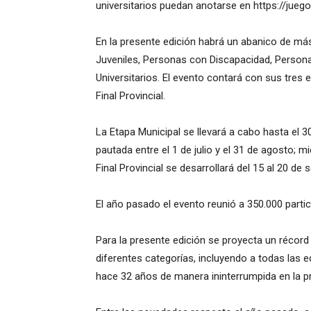
universitarios puedan anotarse en https://juego
En la presente edición habrá un abanico de más 
Juveniles, Personas con Discapacidad, Person
Universitarios. El evento contará con sus tres 
Final Provincial.
La Etapa Municipal se llevará a cabo hasta el 3
pautada entre el 1 de julio y el 31 de agosto; 
Final Provincial se desarrollará del 15 al 20 de 
El año pasado el evento reunió a 350.000 parti
Para la presente edición se proyecta un récord 
diferentes categorías, incluyendo a todas las e
hace 32 años de manera ininterrumpida en la p