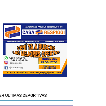
ER ULTIMAS DEPORTIVAS