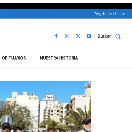
Registrarse / Unirse
Buscar
OBITUARIOS
NUESTRA HISTORIA