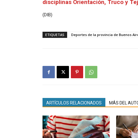
disciplinas Orientación, Truco y Tej
(DIB)
ETIQUETAS
Deportes de la provincia de Buenos Air
ARTÍCULOS RELACIONADOS
MÁS DEL AUT