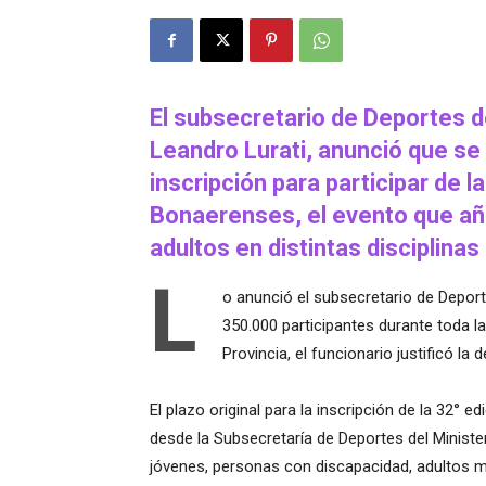
El subsecretario de Deportes d
Leandro Lurati, anunció que se
inscripción para participar de l
Bonaerenses, el evento que año
adultos en distintas disciplinas
L
o anunció el subsecretario de Deport
350.000 participantes durante toda 
Provincia, el funcionario justificó la
El plazo original para la inscripción de la 32°
desde la Subsecretaría de Deportes del Ministe
jóvenes, personas con discapacidad, adultos m