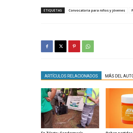
ETIQUETAS
Convocatoria para niños y jóvenes
ARTÍCULOS RELACIONADOS
MÁS DEL AUT