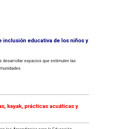
 inclusión educativa de los niños y
s desarrollar espacios que estimulen las
omunidades.
s, kayak, prácticas acuáticas y