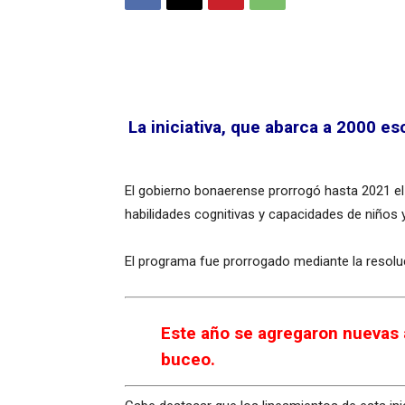
La iniciativa, que abarca a 2000 e
El gobierno bonaerense prorrogó hasta 2021 el 
habilidades cognitivas y capacidades de niños
El programa fue prorrogado mediante la resoluc
Este año se agregaron nuevas a
buceo.