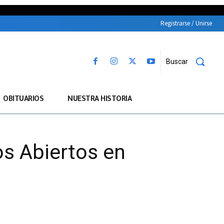
Registrarse / Unirse
Buscar
OBITUARIOS
NUESTRA HISTORIA
os Abiertos en