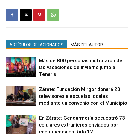
ARTÍCULOS RELACIONADOS
MÁS DEL AUTOR
Más de 800 personas disfrutaron de
las vacaciones de invierno junto a
Tenaris
Zárate: Fundación Mirgor donará 20
televisores a escuelas locales
mediante un convenio con el Municipio
En Zárate: Gendarmería secuestró 73
celulares extranjeros enviados por
encomienda en Ruta 12