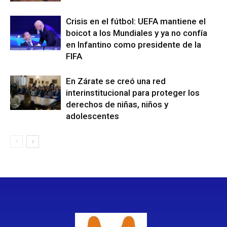
Crisis en el fútbol: UEFA mantiene el
boicot a los Mundiales y ya no confía
en Infantino como presidente de la
FIFA
En Zárate se creó una red
interinstitucional para proteger los
derechos de niñas, niños y
adolescentes