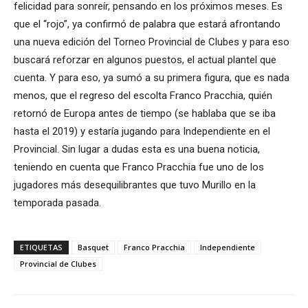
felicidad para sonreír, pensando en los próximos meses. Es
que el “rojo”, ya confirmó de palabra que estará afrontando
una nueva edición del Torneo Provincial de Clubes y para eso
buscará reforzar en algunos puestos, el actual plantel que
cuenta. Y para eso, ya sumó a su primera figura, que es nada
menos, que el regreso del escolta Franco Pracchia, quién
retornó de Europa antes de tiempo (se hablaba que se iba
hasta el 2019) y estaría jugando para Independiente en el
Provincial. Sin lugar a dudas esta es una buena noticia,
teniendo en cuenta que Franco Pracchia fue uno de los
jugadores más desequilibrantes que tuvo Murillo en la
temporada pasada.
ETIQUETAS
Basquet
Franco Pracchia
Independiente
Provincial de Clubes