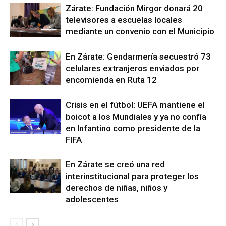
Zárate: Fundación Mirgor donará 20
televisores a escuelas locales
mediante un convenio con el Municipio
En Zárate: Gendarmería secuestró 73
celulares extranjeros enviados por
encomienda en Ruta 12
Crisis en el fútbol: UEFA mantiene el
boicot a los Mundiales y ya no confía
en Infantino como presidente de la
FIFA
En Zárate se creó una red
interinstitucional para proteger los
derechos de niñas, niños y
adolescentes