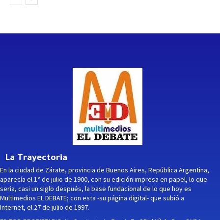
La Trayectoria
En la ciudad de Zárate, provincia de Buenos Aires, República Argentina,
aparecía el 1° de julio de 1900, con su edición impresa en papel, lo que
sería, casi un siglo después, la base fundacional de lo que hoy es
Multimedios EL DEBATE; con esta -su página digital- que subió a
Internet, el 27 de julio de 1997.