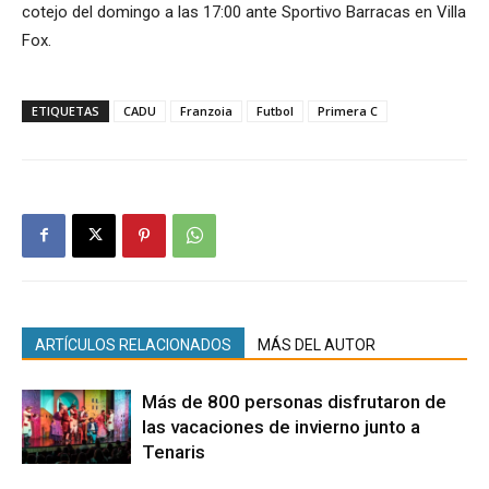
cotejo del domingo a las 17:00 ante Sportivo Barracas en Villa
Fox.
ETIQUETAS
CADU
Franzoia
Futbol
Primera C
ARTÍCULOS RELACIONADOS
MÁS DEL AUTOR
Más de 800 personas disfrutaron de
las vacaciones de invierno junto a
Tenaris