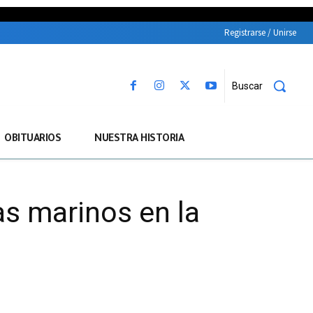
Registrarse / Unirse
Buscar
OBITUARIOS
NUESTRA HISTORIA
s marinos en la