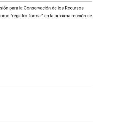
isión para la Conservación de los Recursos
mo “registro formal” en la próxima reunión de