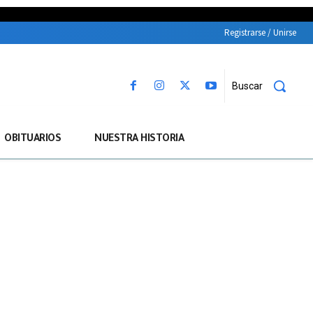
Registrarse / Unirse
Buscar
OBITUARIOS
NUESTRA HISTORIA