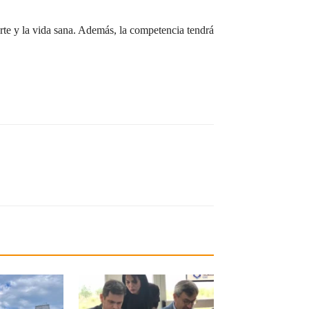
rte y la vida sana. Además, la competencia tendrá