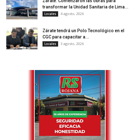
Zárate: Comenzaron las obras para
transformar la Unidad Sanitaria de Lima...
4 agosto, 2026
Locales
Zárate tendrá un Polo Tecnológico en el
CGC para capacitar a...
3 agosto, 2026
Locales