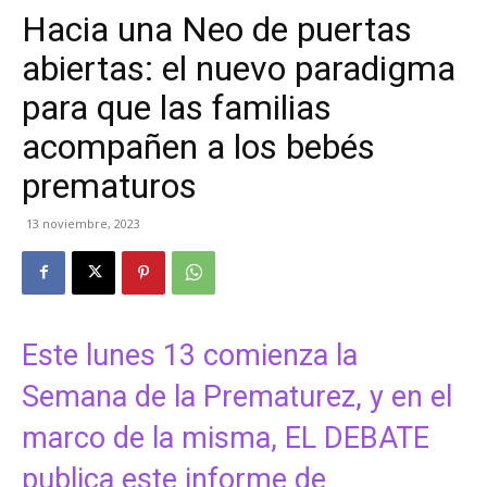
Hacia una Neo de puertas
abiertas: el nuevo paradigma
para que las familias
acompañen a los bebés
prematuros
13 noviembre, 2023
Este lunes 13 comienza la
Semana de la Prematurez, y en el
marco de la misma, EL DEBATE
publica este informe de