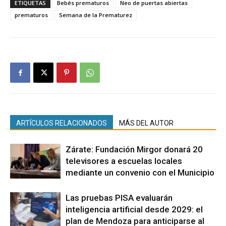
ETIQUETAS
Bebés prematuros
Neo de puertas abiertas
prematuros
Semana de la Prematurez
ARTÍCULOS RELACIONADOS
MÁS DEL AUTOR
Zárate: Fundación Mirgor donará 20
televisores a escuelas locales
mediante un convenio con el Municipio
Las pruebas PISA evaluarán
inteligencia artificial desde 2029: el
plan de Mendoza para anticiparse al