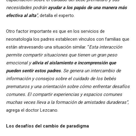
necesidades podrán
ayudar a los papás de una manera más
efectiva al alta
”
, detalla el experto.
Otro factor importante es que en los servicios de
neonatología los padres establecen vínculos con familias que
están atravesando una situación similar. “
Esta interacción
permite compartir situaciones que tienen un gran peso
emocional y
alivia el aislamiento e incomprensión que
pueden sentir estos padres
. Se genera un intercambio de
información y consejos sobre el cuidado de los bebés
prematuros y una orientación sobre cómo enfrentar desafíos
comunes. El compartir experiencias y espacios comunes
muchas veces lleva a la formación de amistades duraderas”
,
agrega el doctor Lezcano.
Los desafíos del cambio de paradigma