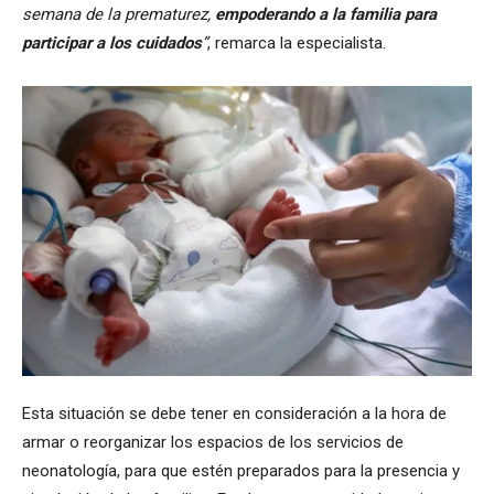
semana de la prematurez,
empoderando a la familia para
participar a los cuidados
”
, remarca la especialista.
Esta situación se debe tener en consideración a la hora de
armar o reorganizar los espacios de los servicios de
neonatología, para que estén preparados para la presencia y