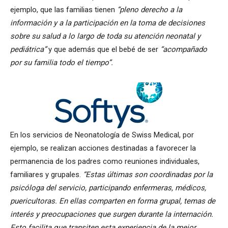
ejemplo, que las familias tienen
“pleno derecho a la
información y a la participación en la toma de decisiones
sobre su salud a lo largo de toda su atención neonatal y
pediátrica”
y que además que el bebé de ser
“acompañado
por su familia todo el tiempo”.
En los servicios de Neonatología de Swiss Medical, por
ejemplo, se realizan acciones destinadas a favorecer la
permanencia de los padres como reuniones individuales,
familiares y grupales.
“Estas últimas son coordinadas por la
psicóloga del servicio, participando enfermeras, médicos,
puericultoras. En ellas comparten en forma grupal, temas de
interés y preocupaciones que surgen durante la internación.
Esto facilita que transiten esta experiencia de la mejor