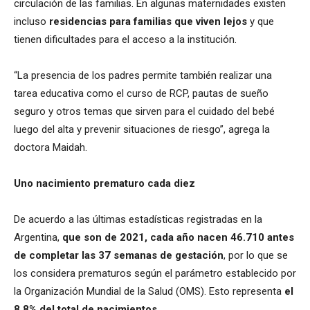
circulación de las familias. En algunas maternidades existen
incluso
residencias para familias que viven lejos
y que
tienen dificultades para el acceso a la institución.
“La presencia de los padres permite también realizar una
tarea educativa como el curso de RCP, pautas de sueño
seguro y otros temas que sirven para el cuidado del bebé
luego del alta y prevenir situaciones de riesgo”, agrega la
doctora Maidah.
Uno nacimiento prematuro cada diez
De acuerdo a las últimas estadísticas registradas en la
Argentina,
que son de 2021, cada año nacen 46.710 antes
de completar las 37 semanas de gestación
, por lo que se
los considera prematuros según el parámetro establecido por
la Organización Mundial de la Salud (OMS). Esto representa
el
8,8% del total de nacimientos
.