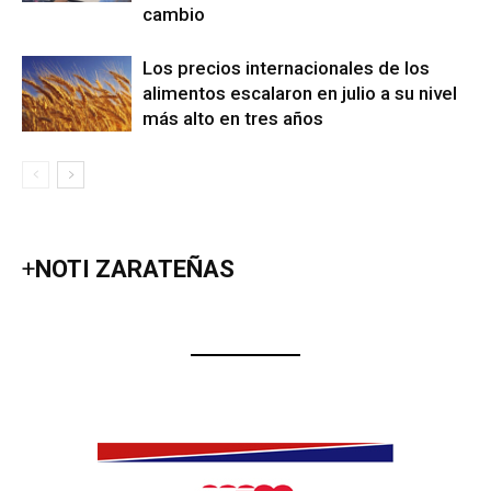
cambio
Los precios internacionales de los
alimentos escalaron en julio a su nivel
más alto en tres años
+
NOTI ZARATEÑAS