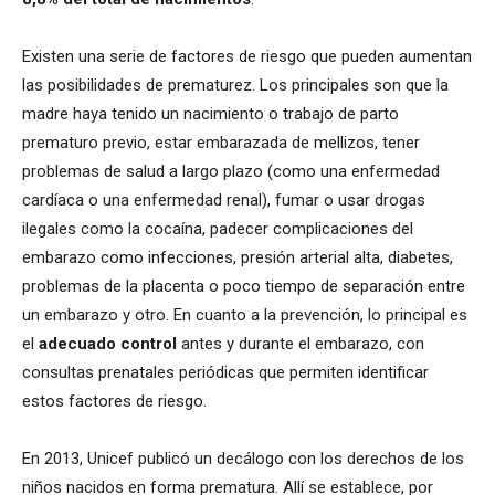
Existen una serie de factores de riesgo que pueden aumentan
las posibilidades de prematurez. Los principales son que la
madre haya tenido un nacimiento o trabajo de parto
prematuro previo, estar embarazada de mellizos, tener
problemas de salud a largo plazo (como una enfermedad
cardíaca o una enfermedad renal), fumar o usar drogas
ilegales como la cocaína, padecer complicaciones del
embarazo como infecciones, presión arterial alta, diabetes,
problemas de la placenta o poco tiempo de separación entre
un embarazo y otro. En cuanto a la prevención, lo principal es
el
adecuado control
antes y durante el embarazo, con
consultas prenatales periódicas que permiten identificar
estos factores de riesgo.
En 2013, Unicef publicó un decálogo con los derechos de los
niños nacidos en forma prematura. Allí se establece, por