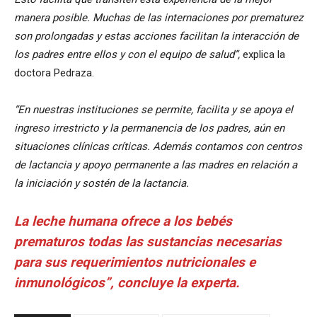
manera posible. Muchas de las internaciones por prematurez
son prolongadas y estas acciones facilitan la interacción de
los padres entre ellos y con el equipo de salud”,
explica la
doctora Pedraza.
“En nuestras instituciones se permite, facilita y se apoya el
ingreso irrestricto y la permanencia de los padres, aún en
situaciones clínicas críticas. Además contamos con centros
de lactancia y apoyo permanente a las madres en relación a
la iniciación y sostén de la lactancia.
La leche humana ofrece a los bebés
prematuros todas las sustancias necesarias
para sus requerimientos nutricionales e
inmunológicos”, concluye la experta.