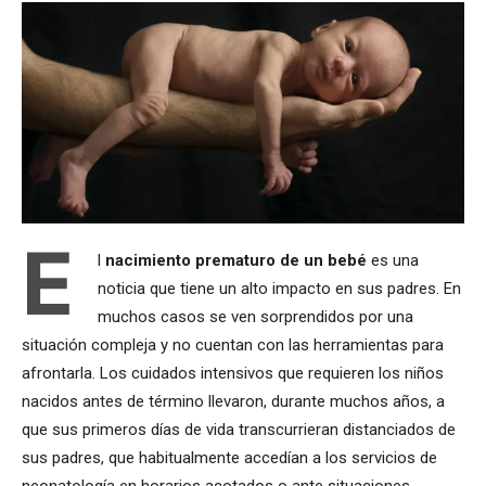
E
l
nacimiento prematuro de un
bebé
es una
noticia que tiene un alto impacto en sus padres. En
muchos casos se ven sorprendidos por una
situación compleja y no cuentan con las herramientas para
afrontarla. Los cuidados intensivos que requieren los niños
nacidos antes de término llevaron, durante muchos años, a
que sus primeros días de vida transcurrieran distanciados de
sus padres, que habitualmente accedían a los servicios de
neonatología en horarios acotados o ante situaciones