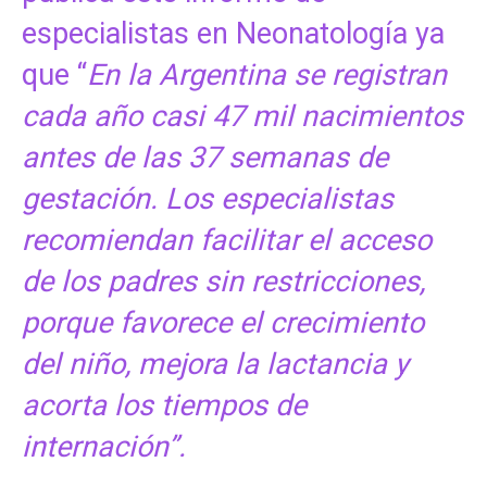
especialistas en Neonatología ya
que “
En la Argentina se registran
cada año casi 47 mil nacimientos
antes de las 37 semanas de
gestación. Los especialistas
recomiendan facilitar el acceso
de los padres sin restricciones,
porque favorece el crecimiento
del niño, mejora la lactancia y
acorta los tiempos de
internación”.