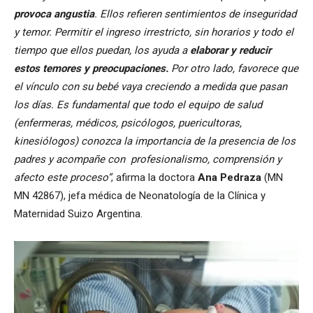
provoca angustia
. Ellos refieren sentimientos de inseguridad
y temor. Permitir el ingreso irrestricto, sin horarios y todo el
tiempo que ellos puedan, los ayuda a
elaborar y reducir
estos temores y preocupaciones.
Por otro lado, favorece que
el vínculo con su bebé vaya creciendo a medida que pasan
los días. Es fundamental que todo el equipo de salud
(enfermeras, médicos, psicólogos, puericultoras,
kinesiólogos) conozca la importancia de la presencia de los
padres y acompañe con profesionalismo, comprensión y
afecto este proceso”
, afirma la doctora
Ana Pedraza
(MN
MN 42867), jefa médica de Neonatología de la Clínica y
Maternidad Suizo Argentina.