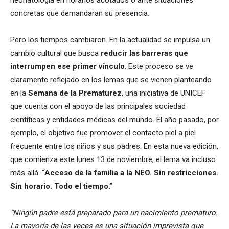
concretas que demandaran su presencia.
Pero los tiempos cambiaron. En la actualidad se impulsa un
cambio cultural que busca
reducir las barreras que
interrumpen ese primer vínculo
. Este proceso se ve
claramente reflejado en los lemas que se vienen planteando
en la
Semana de la Prematurez
, una iniciativa de UNICEF
que cuenta con el apoyo de las principales sociedad
científicas y entidades médicas del mundo. El año pasado, por
ejemplo, el objetivo fue promover el contacto piel a piel
frecuente entre los niños y sus padres. En esta nueva edición,
que comienza este lunes 13 de noviembre, el lema va incluso
más allá:
“Acceso de la familia a la NEO. Sin restricciones.
Sin horario. Todo el tiempo.”
“Ningún padre está preparado para un nacimiento prematuro.
La mayoría de las veces es una situación imprevista que