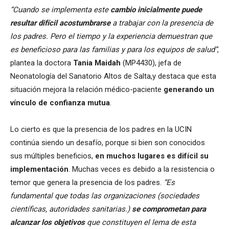
“Cuando se implementa este
cambio inicialmente puede
resultar difícil acostumbrarse
a trabajar con la presencia de
los padres. Pero el tiempo y la experiencia demuestran que
es beneficioso para las familias y para los equipos de salud”
,
plantea la doctora
Tania Maidah
(MP4430), jefa de
Neonatología del Sanatorio Altos de Salta,y destaca que esta
situación mejora la relación médico-paciente
generando un
vínculo de confianza mutua
.
Lo cierto es que la presencia de los padres en la UCIN
continúa siendo un desafío, porque si bien son conocidos
sus múltiples beneficios,
en muchos lugares es difícil su
implementación
. Muchas veces es debido a la resistencia o
temor que genera la presencia de los padres.
“Es
fundamental que todas las organizaciones (sociedades
científicas, autoridades sanitarias.)
se comprometan para
alcanzar los objetivos
que constituyen el lema de esta