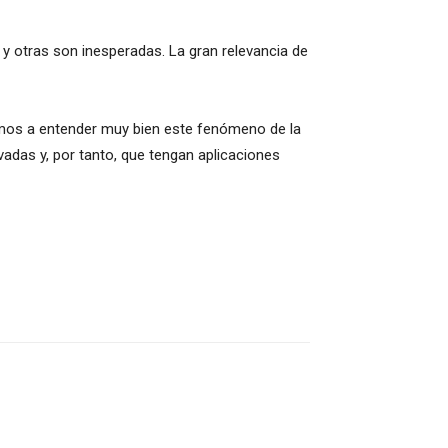
y otras son inesperadas. La gran relevancia de
egamos a entender muy bien este fenómeno de la
adas y, por tanto, que tengan aplicaciones