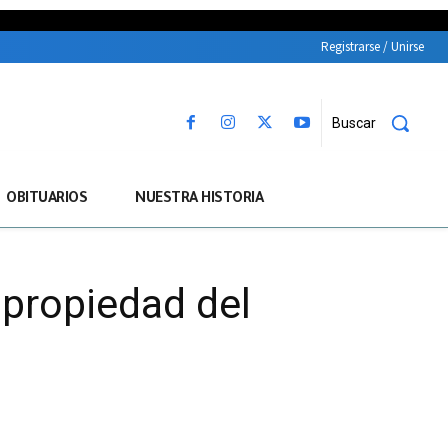
Registrarse / Unirse
Buscar
OBITUARIOS
NUESTRA HISTORIA
 propiedad del