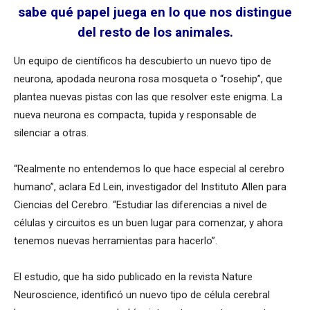
sabe qué papel juega en lo que nos distingue
del resto de los animales.
Un equipo de científicos ha descubierto un nuevo tipo de
neurona, apodada neurona rosa mosqueta o “rosehip”, que
plantea nuevas pistas con las que resolver este enigma. La
nueva neurona es compacta, tupida y responsable de
silenciar a otras.
“Realmente no entendemos lo que hace especial al cerebro
humano”, aclara Ed Lein, investigador del Instituto Allen para
Ciencias del Cerebro. “Estudiar las diferencias a nivel de
células y circuitos es un buen lugar para comenzar, y ahora
tenemos nuevas herramientas para hacerlo”.
El estudio, que ha sido publicado en la revista Nature
Neuroscience, identificó un nuevo tipo de célula cerebral