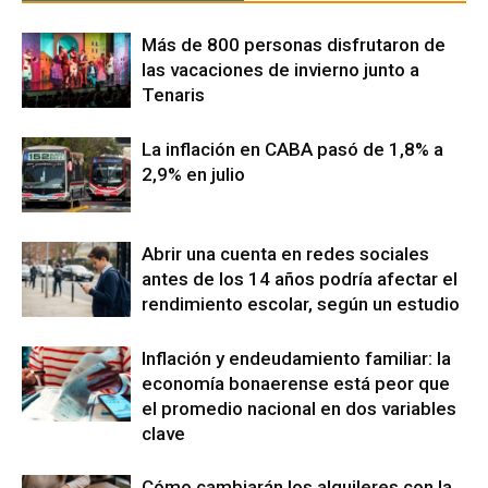
Más de 800 personas disfrutaron de
las vacaciones de invierno junto a
Tenaris
La inflación en CABA pasó de 1,8% a
2,9% en julio
Abrir una cuenta en redes sociales
antes de los 14 años podría afectar el
rendimiento escolar, según un estudio
Inflación y endeudamiento familiar: la
economía bonaerense está peor que
el promedio nacional en dos variables
clave
Cómo cambiarán los alquileres con la