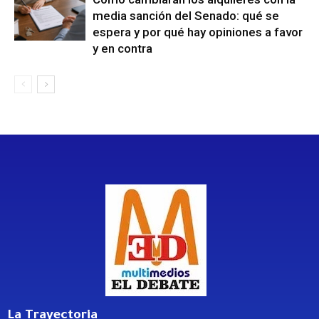
media sanción del Senado: qué se
espera y por qué hay opiniones a favor
y en contra
La Trayectoria