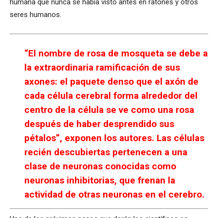
humana que nunca se había visto antes en ratones y otros
seres humanos.
“El nombre de rosa de mosqueta se debe a
la extraordinaria ramificación de sus
axones: el paquete denso que el axón de
cada célula cerebral forma alrededor del
centro de la célula se ve como una rosa
después de haber desprendido sus
pétalos”, exponen los autores. Las células
recién descubiertas pertenecen a una
clase de neuronas conocidas como
neuronas inhibitorias, que frenan la
actividad de otras neuronas en el cerebro.