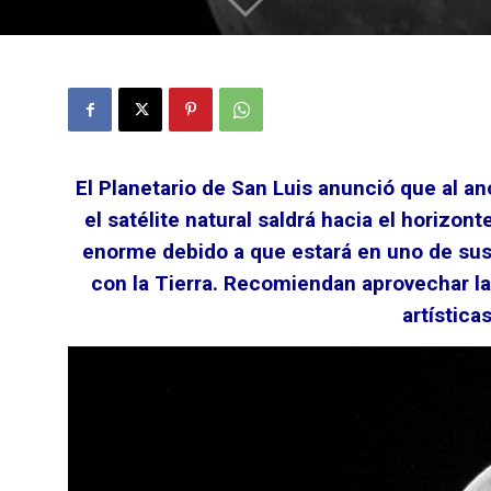
El Planetario de San Luis anunció que al a
el satélite natural saldrá hacia el horizo
enorme debido a que estará en uno de su
con la Tierra. Recomiendan aprovechar la 
artísticas