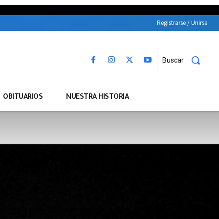
Registrarse / Unirse
Buscar
OBITUARIOS
NUESTRA HISTORIA