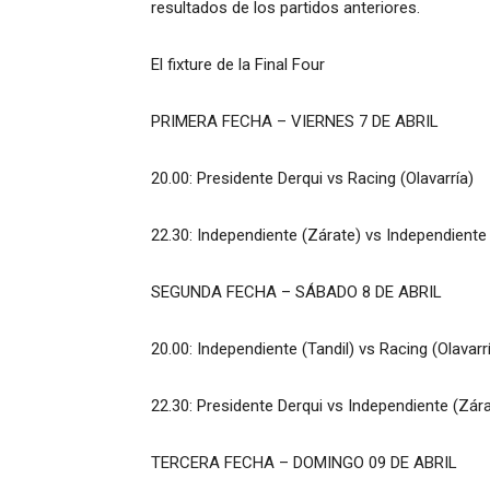
resultados de los partidos anteriores.
El fixture de la Final Four
PRIMERA FECHA – VIERNES 7 DE ABRIL
20.00: Presidente Derqui vs Racing (Olavarría)
22.30: Independiente (Zárate) vs Independiente 
SEGUNDA FECHA – SÁBADO 8 DE ABRIL
20.00: Independiente (Tandil) vs Racing (Olavarr
22.30: Presidente Derqui vs Independiente (Zár
TERCERA FECHA – DOMINGO 09 DE ABRIL