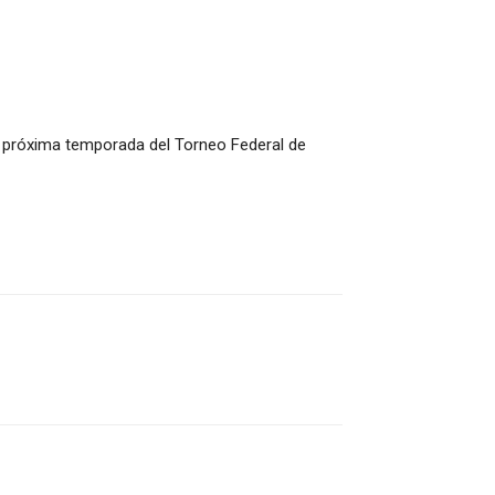
la próxima temporada del Torneo Federal de