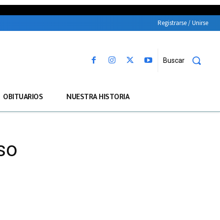
Registrarse / Unirse
Buscar
OBITUARIOS
NUESTRA HISTORIA
nso