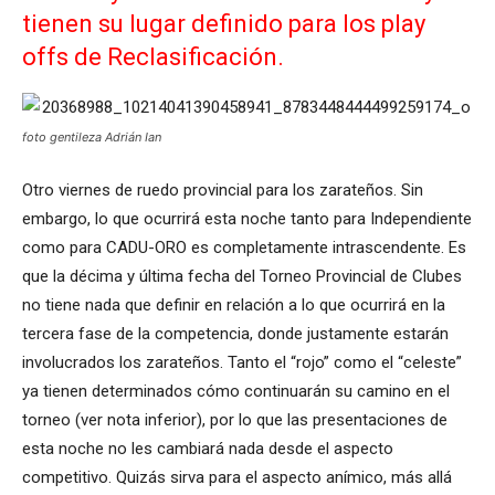
tienen su lugar definido para los play
offs de Reclasificación.
foto gentileza Adrián Ian
Otro viernes de ruedo provincial para los zarateños. Sin
embargo, lo que ocurrirá esta noche tanto para Independiente
como para CADU-ORO es completamente intrascendente. Es
que la décima y última fecha del Torneo Provincial de Clubes
no tiene nada que definir en relación a lo que ocurrirá en la
tercera fase de la competencia, donde justamente estarán
involucrados los zarateños. Tanto el “rojo” como el “celeste”
ya tienen determinados cómo continuarán su camino en el
torneo (ver nota inferior), por lo que las presentaciones de
esta noche no les cambiará nada desde el aspecto
competitivo. Quizás sirva para el aspecto anímico, más allá