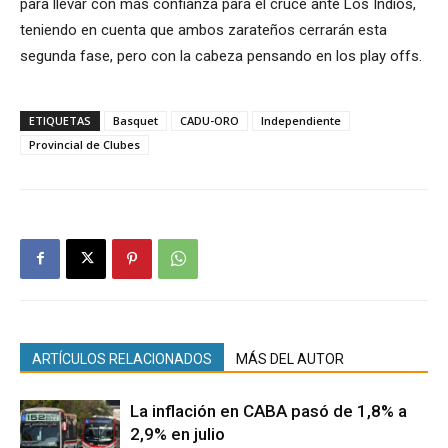
para llevar con más confianza para el cruce ante Los Indios,
teniendo en cuenta que ambos zarateños cerrarán esta
segunda fase, pero con la cabeza pensando en los play offs.
ETIQUETAS
Basquet
CADU-ORO
Independiente
Provincial de Clubes
ARTÍCULOS RELACIONADOS
MÁS DEL AUTOR
La inflación en CABA pasó de 1,8% a
2,9% en julio