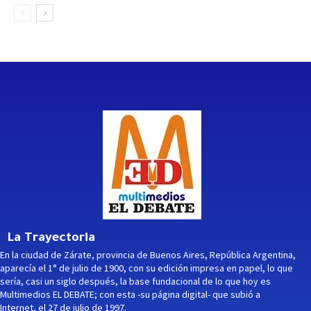
La Trayectoria
En la ciudad de Zárate, provincia de Buenos Aires, República Argentina,
aparecía el 1° de julio de 1900, con su edición impresa en papel, lo que
sería, casi un siglo después, la base fundacional de lo que hoy es
Multimedios EL DEBATE; con esta -su página digital- que subió a
Internet, el 27 de julio de 1997.