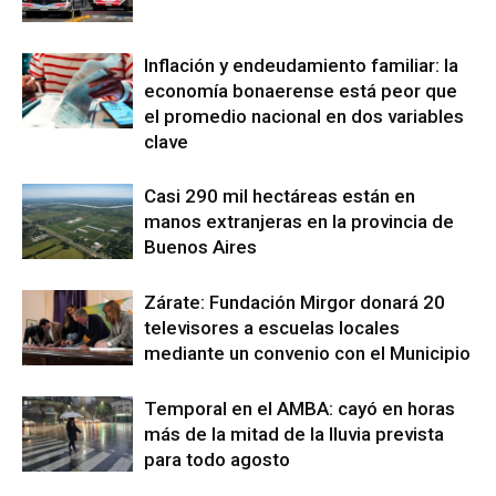
Inflación y endeudamiento familiar: la
economía bonaerense está peor que
el promedio nacional en dos variables
clave
Casi 290 mil hectáreas están en
manos extranjeras en la provincia de
Buenos Aires
Zárate: Fundación Mirgor donará 20
televisores a escuelas locales
mediante un convenio con el Municipio
Temporal en el AMBA: cayó en horas
más de la mitad de la lluvia prevista
para todo agosto